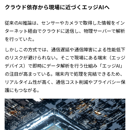
クラウド依存から現場に近づくエッジAIへ
従来のAI推論は、センサーやカメラで取得した情報をイン
ターネット経由でクラウドに送信し、物理サーバーで解析
を行っていた。
しかしこの方式では、通信遅延や通信障害による性能低下
のリスクが避けられない。そこで現場にある端末（エッジ
デバイス）で即時にデータ解析を行う仕組み「エッジAI」
の注目が高まっている。端末内で処理を完結できるため、
リアルタイム性が高く、通信コスト削減やプライバシー保
護にもつながる。