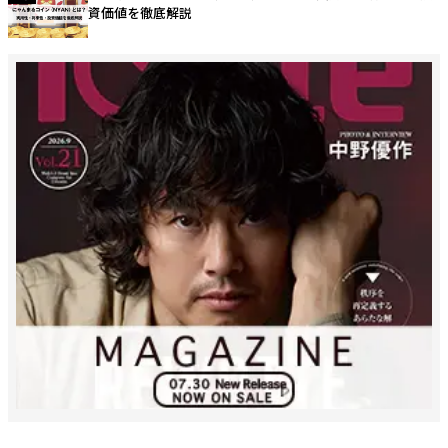
資価値を徹底解説