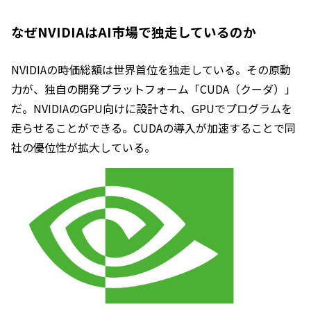
なぜNVIDIAはAI市場で独走しているのか
NVIDIAの時価総額は世界首位を独走している。その原動
力が、独自の開発プラットフォーム「CUDA（クーダ）」
だ。NVIDIAのGPU向けに設計され、GPUでプログラムを
走らせることができる。CUDAの導入が加速することで同
社の優位性が拡大している。