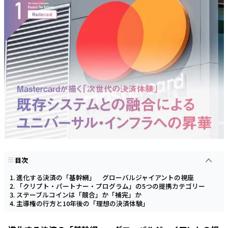
目次
進化する決済の「基幹網」 グローバルジャイアントの視座
「クリプト・パートナー・プログラム」の5つの提携カテゴリー
ステーブルコインは「競合」か「補完」か
主導権の行方と10年後の「理想の決済体験」