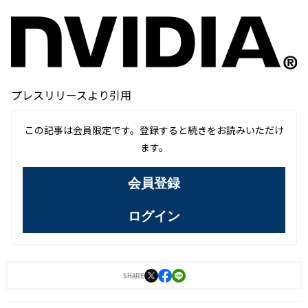
プレスリリースより引用
この記事は会員限定です。登録すると続きをお読みいただけ
ます。
会員登録
ログイン
SHARE