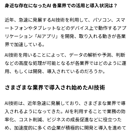
身近な存在になったAI 各業界での活用と導入状況は？
近年、急速に発展するAI技術を利用して、パソコン、スマ
ートフォンやタブレットなどのデバイス上で動作するアプ
リケーション「AIアプリ」を開発、取り入れる動きが各業
界で加速している。
AI技術を用いることによって、データの解析や予測、判断
などの高度な処理が可能となるが各業界ではどのように運
用、もしくは開発、導入されているのだろうか。
さまざまな業界で導入され始めたAI技術
AI技術は、近年急速に発展しており、さまざまな業界で導
入されるようになってきた。AIを利用することで業務の効
率化、コスト削減、ビジネスの成長促進などに役立つた
め、加速度的に多くの企業が積極的に開発と導入を進めて