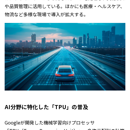
や品質管理に活用している。ほかにも医療・ヘルスケア、
物流など多様な現場で導入が拡大する。
AI分野に特化した「TPU」の普及
Googleが開発した機械学習向けプロセッサ