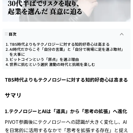
目次
TBS時代よりもテクノロジーに対する知的好奇心は高まる
AI時代だからこそ「自分の言葉」と「自分で現場に足を運ぶ取材」
を大事に
ビットコインという「原点」を選ぶ理由
世界に挑むという選択 激動の時代と挑戦を楽しむ
TBS時代よりもテクノロジーに対する知的好奇心は高まる
サマリ
1.テクノロジーとAIは「道具」から「思考の拡張」へ進化
PIVOT参画後にテクノロジーへの認識が大きく変化し、AI
を日常的に活用するなかで「思考を拡張する存在」と捉え