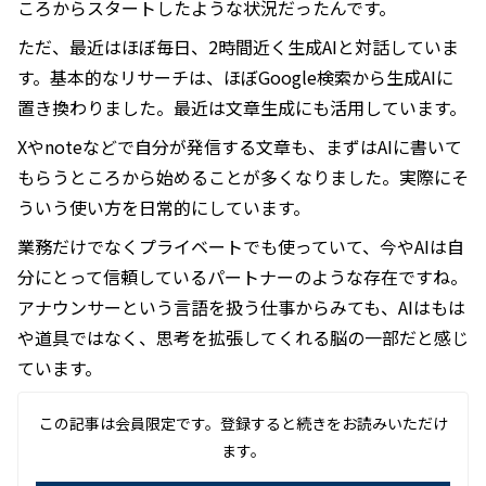
ころからスタートしたような状況だったんです。
ただ、最近はほぼ毎日、2時間近く生成AIと対話していま
す。基本的なリサーチは、ほぼGoogle検索から生成AIに
置き換わりました。最近は文章生成にも活用しています。
Xやnoteなどで自分が発信する文章も、まずはAIに書いて
もらうところから始めることが多くなりました。実際にそ
ういう使い方を日常的にしています。
業務だけでなくプライベートでも使っていて、今やAIは自
分にとって信頼しているパートナーのような存在ですね。
アナウンサーという言語を扱う仕事からみても、AIはもは
や道具ではなく、思考を拡張してくれる脳の一部だと感じ
ています。
この記事は会員限定です。登録すると続きをお読みいただけ
ます。