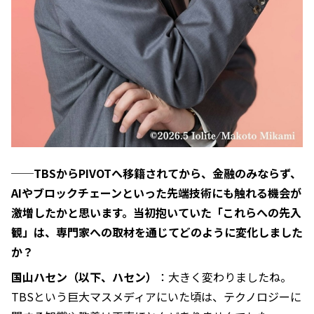
──TBSからPIVOTへ移籍されてから、金融のみならず、
AIやブロックチェーンといった先端技術にも触れる機会が
激増したかと思います。当初抱いていた「これらへの先入
観」は、専門家への取材を通じてどのように変化しました
か？
国山ハセン（以下、ハセン）
：大きく変わりましたね。
TBSという巨大マスメディアにいた頃は、テクノロジーに