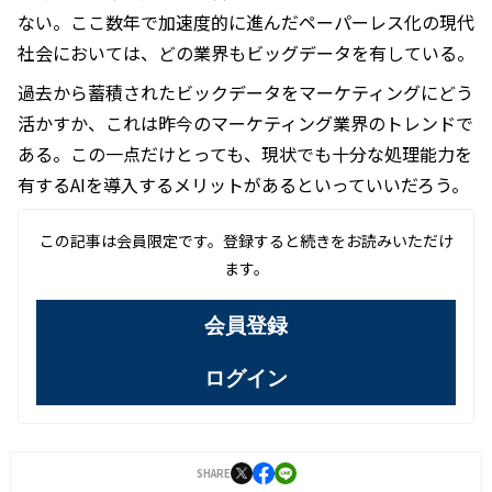
ない。ここ数年で加速度的に進んだペーパーレス化の現代
社会においては、どの業界もビッグデータを有している。
過去から蓄積されたビックデータをマーケティングにどう
活かすか、これは昨今のマーケティング業界のトレンドで
ある。この一点だけとっても、現状でも十分な処理能力を
有するAIを導入するメリットがあるといっていいだろう。
この記事は会員限定です。登録すると続きをお読みいただけ
ます。
会員登録
ログイン
SHARE