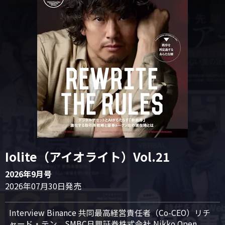
Iolite（アイオライト）Vol.21
2026年9月号
2026年07月30日発売
Interview Binance 共同最高経営責任者（Co-CEO）リチ
ャード・テン、SMBC日興証券株式会社 Nikko Open 