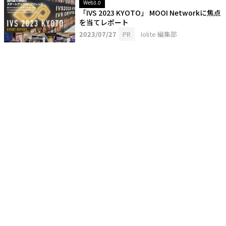
Web3.0
「IVS 2023 KYOTO」 MOOI Networkに焦点
を当てレポート
2023/07/27
PR
Iolite 編集部