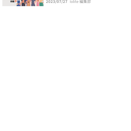
2023/07/27
Iolite 編集部