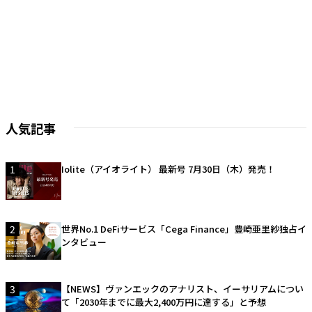
人気記事
1
Iolite（アイオライト） 最新号 7月30日（木）発売！
2
世界No.1 DeFiサービス「Cega Finance」豊崎亜里紗独占イ
ンタビュー
3
【NEWS】ヴァンエックのアナリスト、イーサリアムについ
て「2030年までに最大2,400万円に達する」と予想