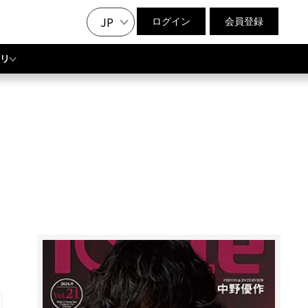
JP
ログイン
会員登録
リ