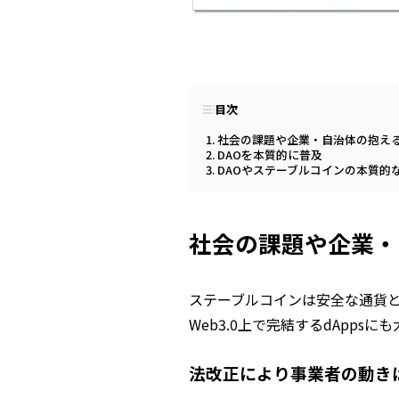
目次
社会の課題や企業・自治体の抱え
DAOを本質的に普及
DAOやステーブルコインの本質的
社会の課題や企業・
ステーブルコインは安全な通貨と
Web3.0上で完結するdApps
法改正により事業者の動き