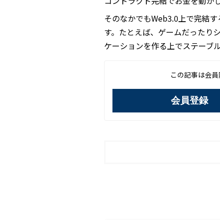
コントラクト完結でお金を動か
そのなかでもWeb3.0上で完結
す。たとえば、ゲームだったりシ
ケーションを作る上でステーブ
この記事は会員
会員登録