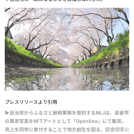
プレスリリースより引用
▶自治体からふるさと納税業務を受託するMLJは、岩倉市
の風景写真をNFTアートとして「OpenSea」にて販売。
売上を同市に寄付することで地方創生を図る。記念切手に