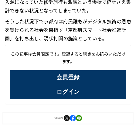
入源になっていた修学旅行も激減という惨状で統計さえ集
計できない状況となってしまっていた。
そうした状況下で京都府は府民誰もがデジタル技術の恩恵
を受けられる社会を目指す「京都府スマート社会推進計
画」を打ち出し、現状打開の施策としている。
この記事は会員限定です。登録すると続きをお読みいただけ
ます。
会員登録
ログイン
SHARE