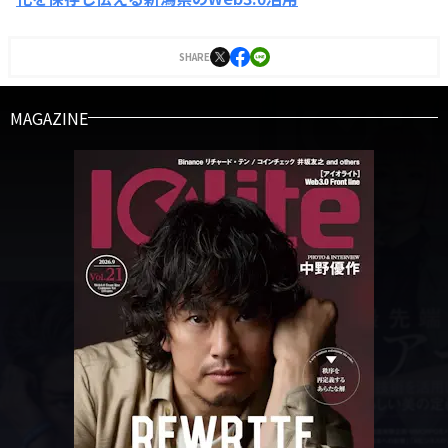
SHARE
MAGAZINE