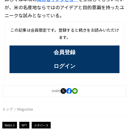
が、米の名産地ならではのアイデアと目的意識を持ったユ
ニークな試みとなっている。
この記事は会員限定です。登録すると続きをお読みいただけ
ます。
会員登録
ログイン
SHARE
トップ
Magazine
Web3.0
NFT
メタバース