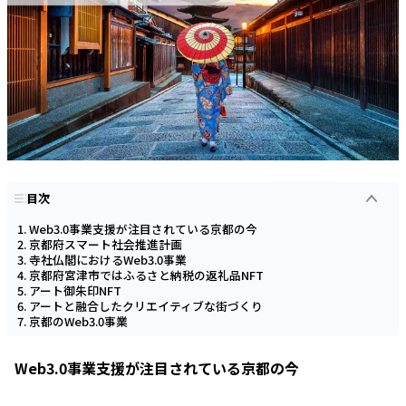
目次
Web3.0事業支援が注目されている京都の今
京都府スマート社会推進計画
寺社仏閣におけるWeb3.0事業
京都府宮津市ではふるさと納税の返礼品NFT
アート御朱印NFT
アートと融合したクリエイティブな街づくり
京都のWeb3.0事業
Web3.0事業支援が注目されている京都の今