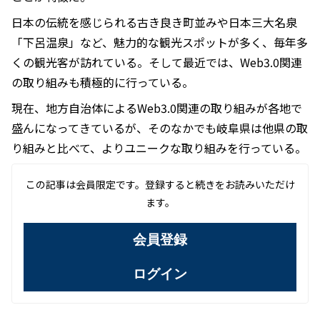
日本の伝統を感じられる古き良き町並みや日本三大名泉
「下呂温泉」など、魅力的な観光スポットが多く、毎年多
くの観光客が訪れている。そして最近では、Web3.0関連
の取り組みも積極的に行っている。
現在、地方自治体によるWeb3.0関連の取り組みが各地で
盛んになってきているが、そのなかでも岐阜県は他県の取
り組みと比べて、よりユニークな取り組みを行っている。
この記事は会員限定です。登録すると続きをお読みいただけ
ます。
会員登録
ログイン