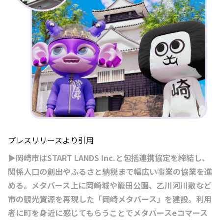
プレスリリースより引用
▶岡崎市はSTART LANDS Inc.と包括連携協定を締結し、
関係人口の創出やふるさと納税まで幅広い事業の協業を進
める。メタバース上に岡崎城や籠田公園、乙川河川敷など
市の観光資源を再現した「岡崎メタバース」を建設。利用
者に町を身近に感じてもらうことでメタバースeコマース