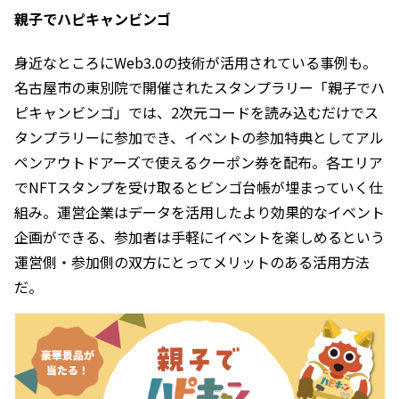
親子でハピキャンビンゴ
身近なところにWeb3.0の技術が活用されている事例も。
名古屋市の東別院で開催されたスタンプラリー「親子でハ
ピキャンビンゴ」では、2次元コードを読み込むだけでス
タンプラリーに参加でき、イベントの参加特典としてアル
ペンアウトドアーズで使えるクーポン券を配布。各エリア
でNFTスタンプを受け取るとビンゴ台帳が埋まっていく仕
組み。運営企業はデータを活用したより効果的なイベント
企画ができる、参加者は手軽にイベントを楽しめるという
運営側・参加側の双方にとってメリットのある活用方法
だ。