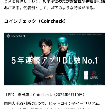
ビスを提供しており、
利率は低めだが安全性や手軽さに強
み
がある。代表例として、以下のような特徴がある。
コインチェック（Coincheck）
【PR】 ※出典：Coincheck（2024年6月10日）
国内大手取引所の1つで、ビットコインやイーサリアム、