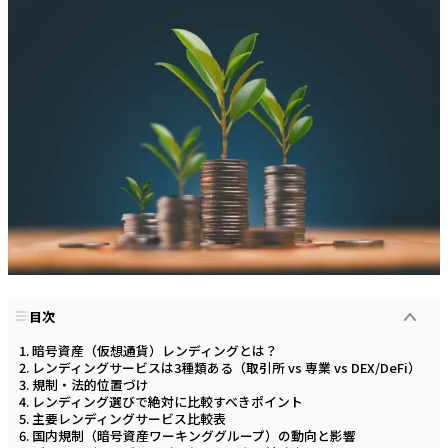
目次
暗号資産（仮想通貨）レンディングとは？
レンディングサービスは3種類ある（取引所 vs 専業 vs DEX/DeFi）
規制・法的位置づけ
レンディング選びで絶対に比較すべきポイント
主要レンディングサービス比較表
国内規制（暗号資産ワーキンググループ）の動向と影響