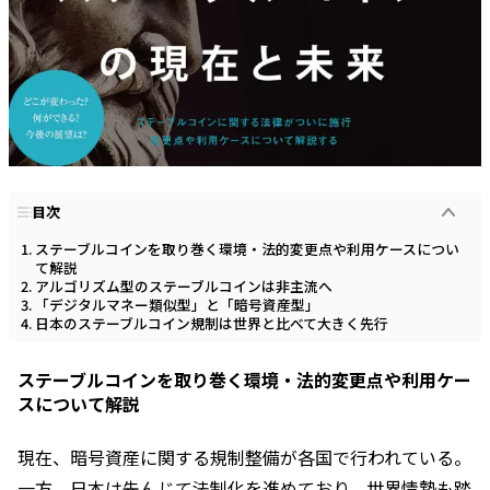
目次
ステーブルコインを取り巻く環境・法的変更点や利用ケースについ
て解説
アルゴリズム型のステーブルコインは非主流へ
「デジタルマネー類似型」と「暗号資産型」
日本のステーブルコイン規制は世界と比べて大きく先行
ステーブルコインを取り巻く環境・法的変更点や利用ケー
スについて解説
現在、暗号資産に関する規制整備が各国で行われている。
一方、日本は先んじて法制化を進めており、世界情勢も踏