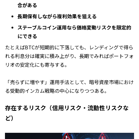
合がある
長期保有しながら複利効果を狙える
ステーブルコイン運用なら価格変動リスクを限定的
にできる
たとえばBTCが短期的に下落しても、レンディングで得ら
れる利息分は確実に積み上がり、長期でみればポートフォ
リオの安定化にも寄与する。
「売らずに増やす」運用手法として、暗号資産市場におけ
る受動的インカム戦略の中心になりつつある。
存在するリスク（信用リスク・流動性リスクな
ど）