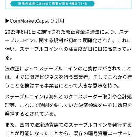
▶︎CoinMarketCapより引用
2023年6月1日に施行された改正資金決済法により、ステ
ーブルコインに関する規制が初めて明確化された。これに
伴い、ステーブルコインへの注目度が日に日に高まってい
る。
法改正によってステーブルコインの定義付けがされたこと
は、すでに関連ビジネスを行う事業者、そしてこれから行
うことを検討する事業者にとって大きな意味を持つ。
ステーブルコインは海外とのクロスボーダー取引や会計処
理等、これまで時間を要していた決済領域を中心に効果を
発揮するとされている。
また、国内で法定通貨建てのステーブルコインを発行する
ことが可能になったことから、既存の暗号資産ユーザーに