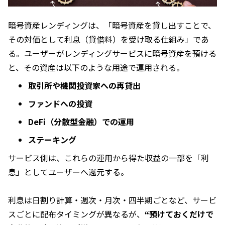
暗号資産レンディングは、「暗号資産を貸し出すことで、
その対価として利息（貸借料）を受け取る仕組み」であ
る。ユーザーがレンディングサービスに暗号資産を預ける
と、その資産は以下のような用途で運用される。
取引所や機関投資家への再貸出
ファンドへの投資
DeFi（分散型金融）での運用
ステーキング
サービス側は、これらの運用から得た収益の一部を「利
息」としてユーザーへ還元する。
利息は日割り計算・週次・月次・四半期ごとなど、サービ
スごとに配布タイミングが異なるが、
“預けておくだけで