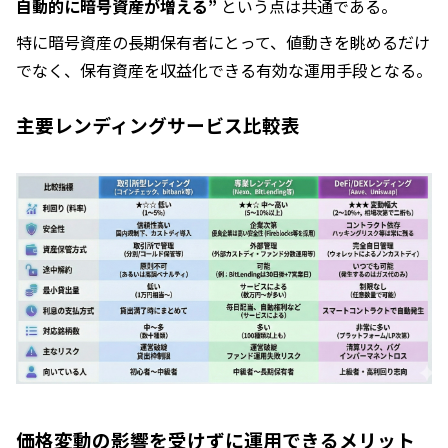
自動的に暗号資産が増える”
という点は共通である。
特に暗号資産の長期保有者にとって、値動きを眺めるだけ
でなく、保有資産を収益化できる有効な運用手段となる。
主要レンディングサービス比較表
価格変動の影響を受けずに運用できるメリット