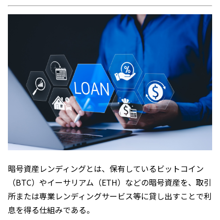
暗号資産レンディングとは、保有しているビットコイン
（BTC）やイーサリアム（ETH）などの暗号資産を、取引
所または専業レンディングサービス等に貸し出すことで利
息を得る仕組みである。