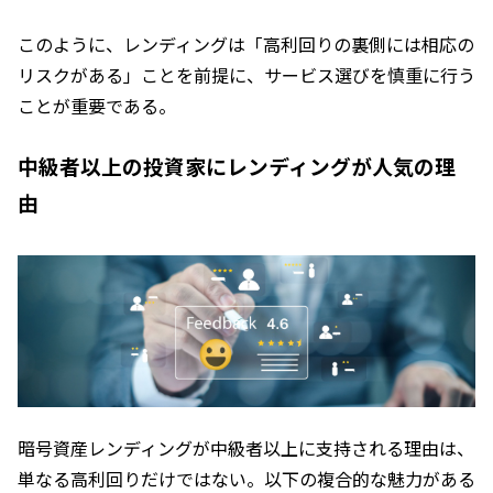
このように、レンディングは「高利回りの裏側には相応の
リスクがある」ことを前提に、サービス選びを慎重に行う
ことが重要である。
中級者以上の投資家にレンディングが人気の理
由
暗号資産レンディングが中級者以上に支持される理由は、
単なる高利回りだけではない。以下の複合的な魅力がある