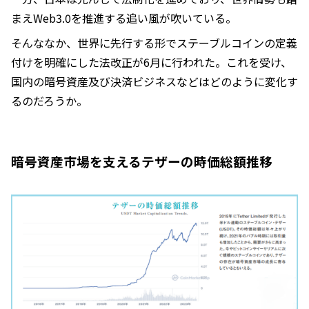
まえWeb3.0を推進する追い風が吹いている。
そんななか、世界に先行する形でステーブルコインの定義
付けを明確にした法改正が6月に行われた。これを受け、
国内の暗号資産及び決済ビジネスなどはどのように変化す
るのだろうか。
暗号資産市場を支えるテザーの時価総額推移