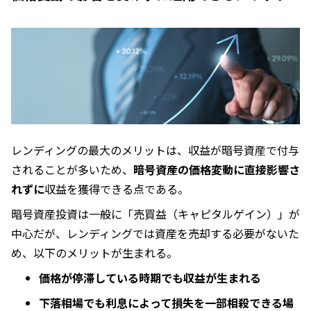
レンディングの最大のメリットは、収益が暗号資産で付与
されることが多いため、
暗号資産の価格変動に直接影響さ
れずに
収益を獲得できる点である。
暗号資産投資は一般に「売買益（キャピタルゲイン）」が
中心だが、レンディングでは資産を売却する必要がないた
め、以下のメリットが生まれる。
価格が停滞している時期でも収益が生まれる
下落相場でも利息によって損失を一部相殺できる場