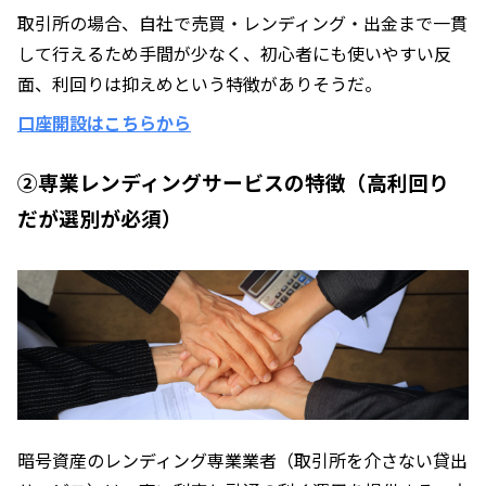
取引所の場合、自社で売買・レンディング・出金まで一貫
して行えるため手間が少なく、初心者にも使いやすい反
面、利回りは抑えめという特徴がありそうだ。
口座開設はこちらから
②専業レンディングサービスの特徴（高利回り
だが選別が必須）
暗号資産のレンディング専業業者（取引所を介さない貸出