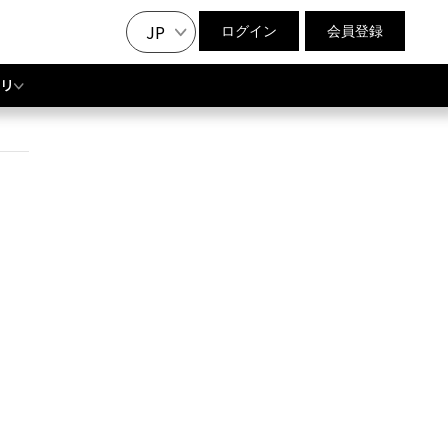
JP
ログイン
会員登録
リ