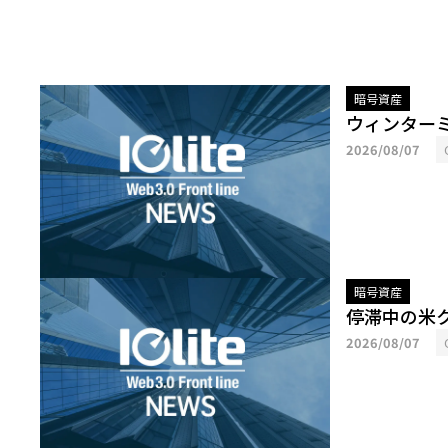
暗号資産
ウィンター
2026/08/07
暗号資産
停滞中の米
2026/08/07