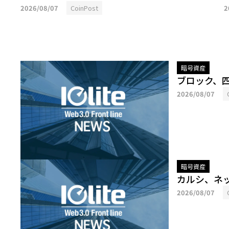
2026/08/07
CoinPost
2
暗号資産
ブロック、
2026/08/07
暗号資産
カルシ、ネ
2026/08/07