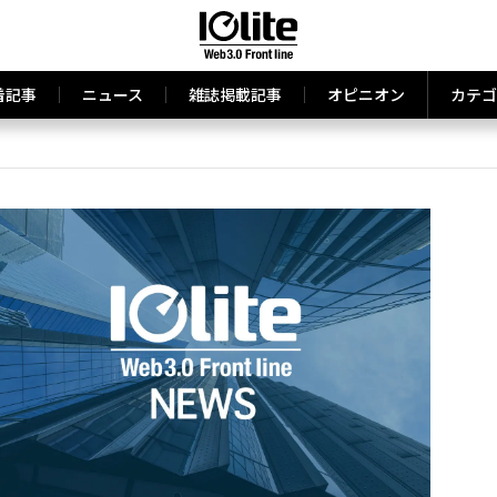
着記事
ニュース
雑誌掲載記事
オピニオン
カテゴ