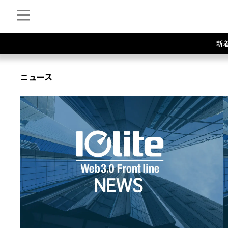
新
ニュース