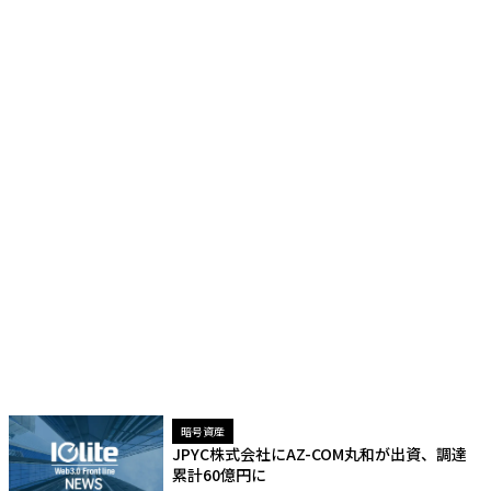
暗号資産
JPYC株式会社にAZ-COM丸和が出資、調達
累計60億円に