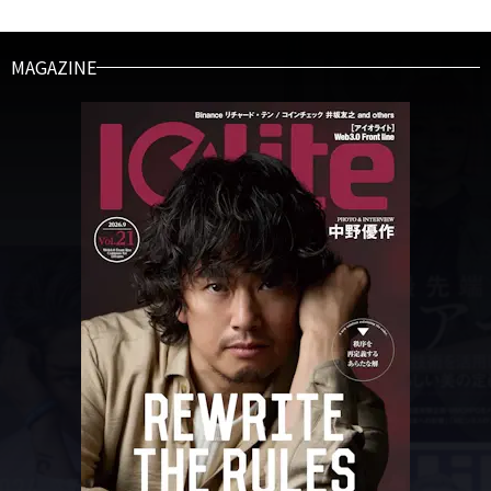
MAGAZINE