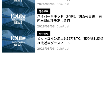
2026/08/06
CoinPost
暗号資産
ハイパーリキッド（HYPE）調査報告書、前
四半期の独歩高に注目
2026/08/06
CoinPost
暗号資産
ビットコイン流出6.58万BTC、売り枯れ指標
は接近＝グラスノード
2026/08/06
CoinPost