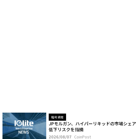
暗号資産
JPモルガン、ハイパーリキッドの市場シェア
低下リスクを指摘
2026/08/07
CoinPost