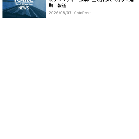
期＝報道
2026/08/07
CoinPost