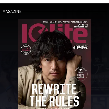
MAGAZINE