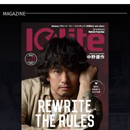
MAGAZINE