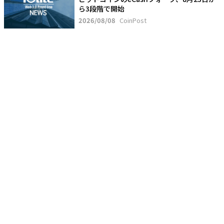
ら3段階で開始
2026/08/08
CoinPost