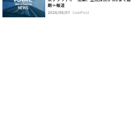
期＝報道
2026/08/07
CoinPost