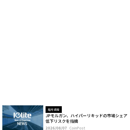
暗号資産
JPモルガン、ハイパーリキッドの市場シェア
低下リスクを指摘
2026/08/07
CoinPost