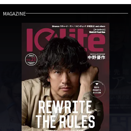
MAGAZINE