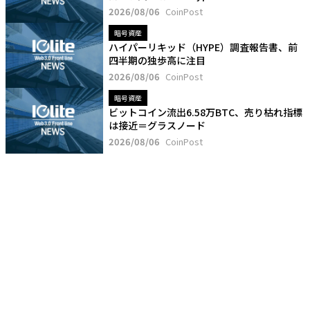
2026/08/06
CoinPost
暗号資産
ハイパーリキッド（HYPE）調査報告書、前
四半期の独歩高に注目
2026/08/06
CoinPost
暗号資産
ビットコイン流出6.58万BTC、売り枯れ指標
は接近＝グラスノード
2026/08/06
CoinPost