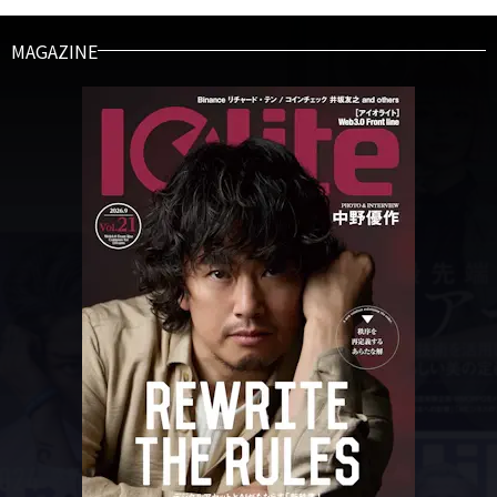
MAGAZINE