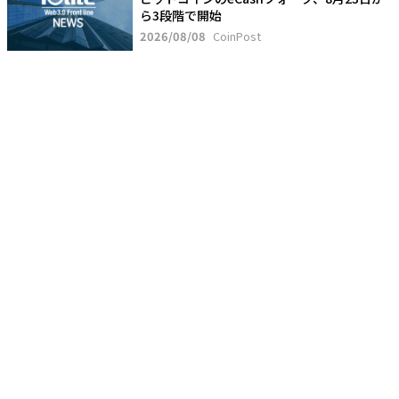
ら3段階で開始
2026/08/08
CoinPost