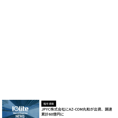
暗号資産
JPYC株式会社にAZ-COM丸和が出資、調達
累計60億円に