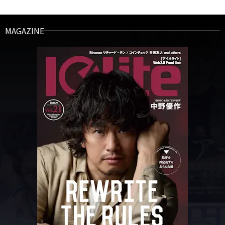
MAGAZINE