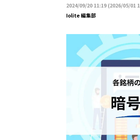
2024/09/20 11:19
(
2026/05/01 
Iolite 編集部