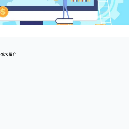
一覧で紹介