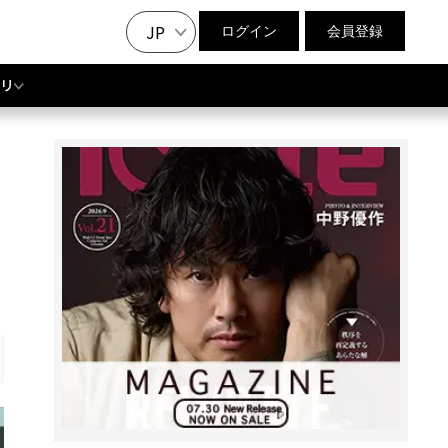
JP
ログイン
会員登録
リ