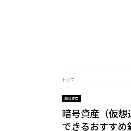
トップ
暗号資産
暗号資産（仮想
できるおすすめ