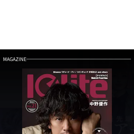
MAGAZINE