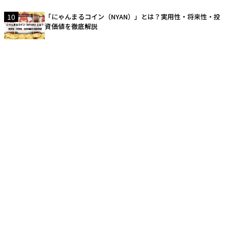
10
「にゃんまるコイン（NYAN）」とは？実用性・将来性・投
資価値を徹底解説