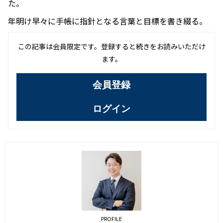
た。
年明け早々に手帳に指針となる言葉と目標を書き綴る。
この記事は会員限定です。登録すると続きをお読みいただけ
ます。
会員登録
ログイン
PROFILE