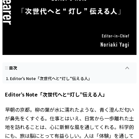
目次
Editor’s Note「次世代へと“灯し”伝える人」
Editor’s Note「次世代へと“灯し”伝える人」
早朝の京都。柳の葉が水に濡れたような、青く澄んだ匂い
が鼻先をくすぐる。仕事とはいえ、日常から一歩離れた土
地を訪れることは、心に新鮮な風を通してくれる。科学的
にも、旅は脳にとって有益らしい。人は「体験」を通して