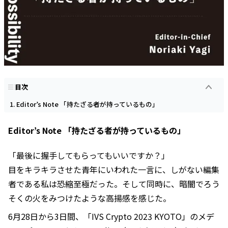
目次
Editor’s Note 「持たざる者が持っているもの」
Editor’s Note 「持たざる者が持っているもの」
「最後に握手してもらってもいいですか？」
目をキラキラさせた青年にいわれた一言に、しがない編集
者である私は恐縮至極だった。そして同時に、暗闇でろう
そくの火をみつけたような高揚感を感じた。
6月28日から3日間、「IVS Crypto 2023 KYOTO」のメデ