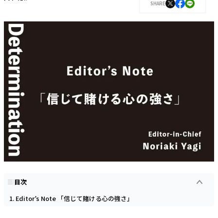
SHARE
目次
Editor’s Note 「信じて賭ける心の強さ」