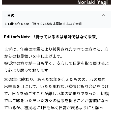
目次
Editor’s Note 「持っているのは意味ではなく未来」
Editor’s Note 「持っているのは意味ではなく未来」
まずは、年始の地震により被災されたすべての方々に、心
からのお見舞いを申し上げます。
被災地の方々が一日も早く、安心して日常を取り戻せるよ
う心より願っております。
2023年は終わり、あらたな年を迎えたものの、心の痛む
出来事を目にして、いたたまれない感情と折り合いをつけ
て、日々を過ごすことが難しい年の始まりであった。初詣
ではご縁をいただいた方々の健康を祈ることが習慣になっ
ているが、被災地に1日も早く日常が戻るようにと願っ