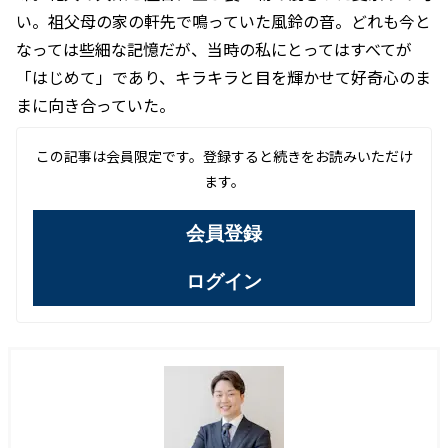
い。祖父母の家の軒先で鳴っていた風鈴の音。どれも今と
なっては些細な記憶だが、当時の私にとってはすべてが
「はじめて」であり、キラキラと目を輝かせて好奇心のま
まに向き合っていた。
この記事は会員限定です。登録すると続きをお読みいただけ
ます。
会員登録
ログイン