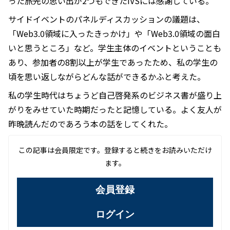
った旅先の思い出が2つもできたIVSには感謝している。
サイドイベントのパネルディスカッションの議題は、
「Web3.0領域に入ったきっかけ」や「Web3.0領域の面白
いと思うところ」など。学生主体のイベントということも
あり、参加者の8割以上が学生であったため、私の学生の
頃を思い返しながらどんな話ができるかふと考えた。
私の学生時代はちょうど自己啓発系のビジネス書が盛り上
がりをみせていた時期だったと記憶している。よく友人が
昨晩読んだのであろう本の話をしてくれた。
この記事は会員限定です。登録すると続きをお読みいただけ
ます。
会員登録
ログイン