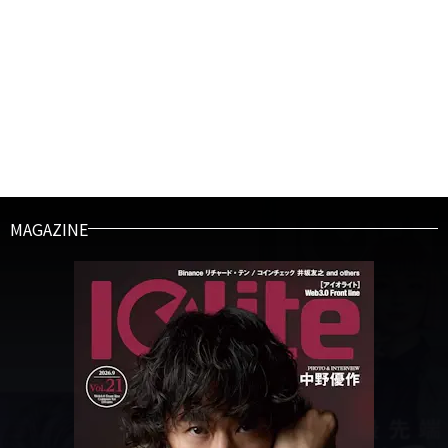
MAGAZINE