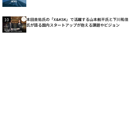
10
本田圭佑氏の「X&KSK」で活躍する山本航平氏と下川祐佳
氏が語る国内スタートアップが抱える課題やビジョン