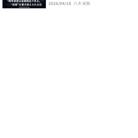
2026/04/18
八木 紀彰