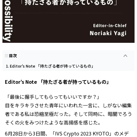
目次
Editor’s Note 「持たざる者が持っているもの」
Editor’s Note 「持たざる者が持っているもの」
「最後に握手してもらってもいいですか？」
目をキラキラさせた青年にいわれた一言に、しがない編集
者である私は恐縮至極だった。そして同時に、暗闇でろう
そくの火をみつけたような高揚感を感じた。
6月28日から3日間、「IVS Crypto 2023 KYOTO」のメデ