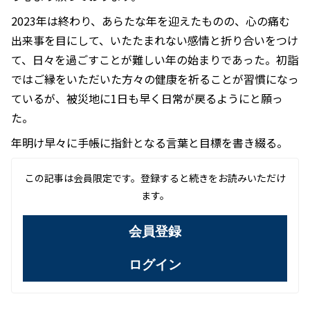
2023年は終わり、あらたな年を迎えたものの、心の痛む
出来事を目にして、いたたまれない感情と折り合いをつけ
て、日々を過ごすことが難しい年の始まりであった。初詣
ではご縁をいただいた方々の健康を祈ることが習慣になっ
ているが、被災地に1日も早く日常が戻るようにと願っ
た。
年明け早々に手帳に指針となる言葉と目標を書き綴る。
この記事は会員限定です。登録すると続きをお読みいただけ
ます。
会員登録
ログイン