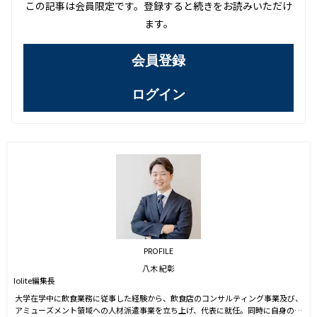
この記事は会員限定です。登録すると続きをお読みいただけ
ます。
会員登録
ログイン
PROFILE
八木 紀彰
Iolite編集長
大学在学中に飲食業務に従事した経験から、飲食店のコンサルティング事業及び、
アミューズメント領域への人材派遣事業を立ち上げ、代表に就任。同時に自身のブ