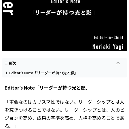
目次
Editor’s Note「リーダーが持つ光と影」
Editor’s Note「リーダーが持つ光と影」
「重要なのはカリスマ性ではない。リーダーシップとは人
を惹きつけることではない。リーダーシップとは、人のビ
ジョンを高め、成果の基準を高め、人格を高めることであ
る。」