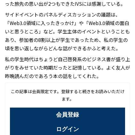
った旅先の思い出が2つもできたIVSには感謝している。
サイドイベントのパネルディスカッションの議題は、
「Web3.0領域に入ったきっかけ」や「Web3.0領域の面白
いと思うところ」など。学生主体のイベントということも
あり、参加者の8割以上が学生であったため、私の学生の
頃を思い返しながらどんな話ができるかふと考えた。
私の学生時代はちょうど自己啓発系のビジネス書が盛り上
がりをみせていた時期だったと記憶している。よく友人が
昨晩読んだのであろう本の話をしてくれた。
この記事は会員限定です。登録すると続きをお読みいただけ
ます。
会員登録
ログイン