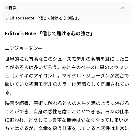
目次
Editor’s Note 「信じて賭ける心の強さ」
Editor’s Note 「信じて賭ける心の強さ」
エアジョーダン—
世界的にも有名なこのシューズモデルの名前を耳にしたこ
とがある人は多いだろう。赤と白のベースに黒のスウッシ
ュ（ナイキのアイコン）。マイケル・ジョーダンが試合で
履いていた初期モデルのカラーは素晴らしく洗練されてい
る。
映画や読書、芸術に触れると人の人生を滝のように浴びる
ことができ、自身の感性を磨くことができる。日々の仕事
に追われ、どうしても貴重な機会は少なくなってしまいが
ちではあるが、文章を扱う仕事をしていると感性は非常に