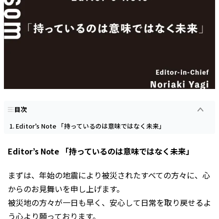
目次
Editor’s Note 「持っているのは意味ではなく未来」
Editor’s Note 「持っているのは意味ではなく未来」
まずは、年始の地震により被災されたすべての方々に、心
からのお見舞いを申し上げます。
被災地の方々が一日も早く、安心して日常を取り戻せるよ
う心より願っております。