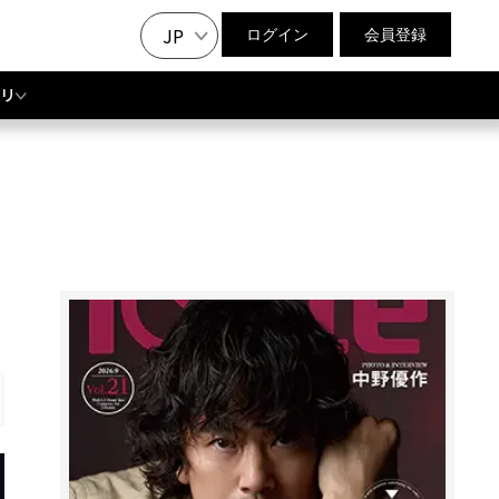
JP
ログイン
会員登録
リ