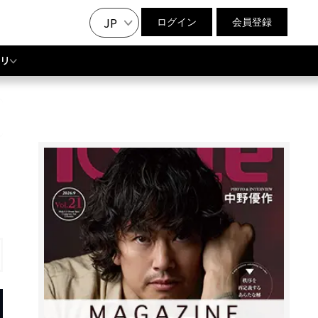
JP
ログイン
会員登録
リ