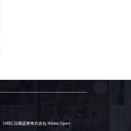
SMBC日興証券株式会社 Nikko Open 