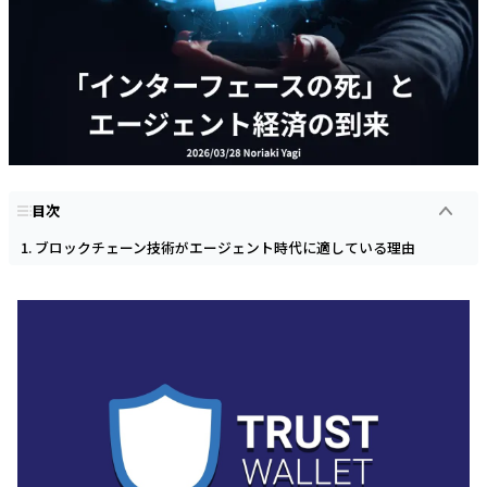
目次
ブロックチェーン技術がエージェント時代に適している理由