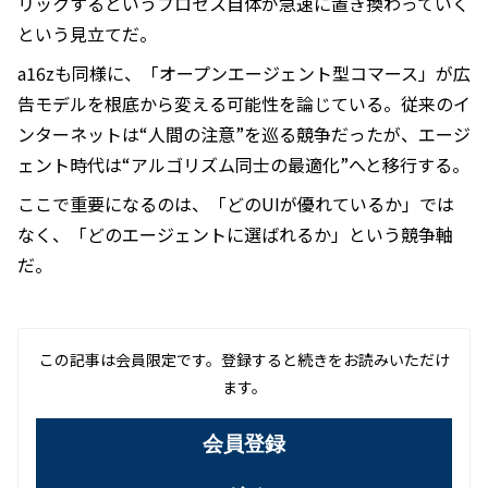
リックするというプロセス自体が急速に置き換わっていく
という見立てだ。
a16zも同様に、「オープンエージェント型コマース」が広
告モデルを根底から変える可能性を論じている。従来のイ
ンターネットは“人間の注意”を巡る競争だったが、エージ
ェント時代は“アルゴリズム同士の最適化”へと移行する。
ここで重要になるのは、「どのUIが優れているか」では
なく、「どのエージェントに選ばれるか」という競争軸
だ。
この記事は会員限定です。登録すると続きをお読みいただけ
ます。
会員登録