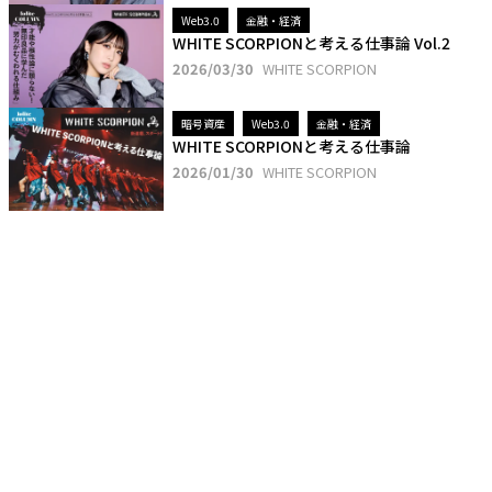
Web3.0
金融・経済
WHITE SCORPIONと考える仕事論 Vol.2
2026/03/30
WHITE SCORPION
暗号資産
Web3.0
金融・経済
WHITE SCORPIONと考える仕事論
2026/01/30
WHITE SCORPION