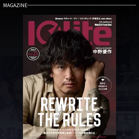
MAGAZINE