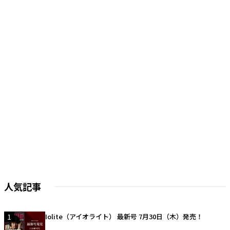
人気記事
1
Iolite（アイオライト） 最新号 7月30日（木）発売！