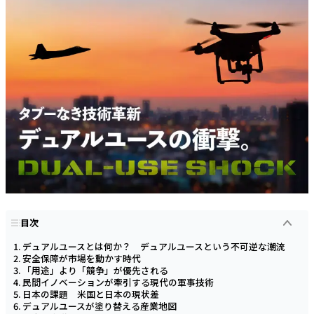
目次
デュアルユースとは何か？ デュアルユースという不可逆な潮流
安全保障が市場を動かす時代
「用途」より「競争」が優先される
民間イノベーションが牽引する現代の軍事技術
日本の課題 米国と日本の現状差
デュアルユースが塗り替える産業地図