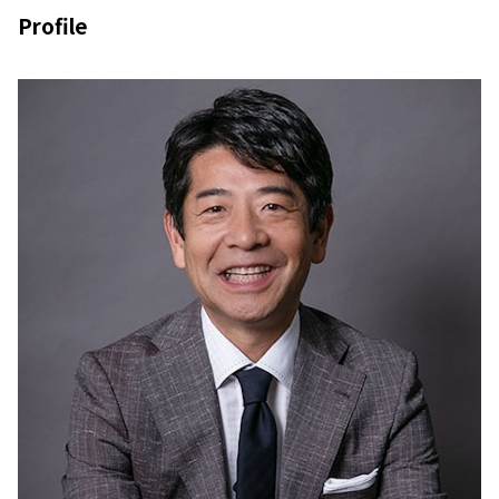
Profile