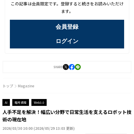
この記事は会員限定です。登録すると続きをお読みいただけ
ます。
会員登録
ログイン
SHARE
トップ
Magazine
AI
暗号資産
Web3.0
人手不足を解決！幅広い分野で日常生活を支えるロボット技
術の現在地
2026/03/30 10:00
(
2026/05/29 13:03 更新
)