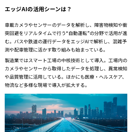
エッジAIの活用シーンは？
車載カメラやセンサーのデータを解析し、障害物検知や衝
突回避をリアルタイムで行う“自動運転”の分野で活用が進
む。バスや鉄道の運行データをエッジAIで解析し、混雑予
測や配車管理に活かす取り組みも始まっている。
製造業ではスマート工場の中核技術として導入。工場内の
カメラやセンサーから取得したデータを処理し、異常検知
や品質管理に活用している。ほかにも医療・ヘルスケア、
物流など多様な現場で導入が拡大する。