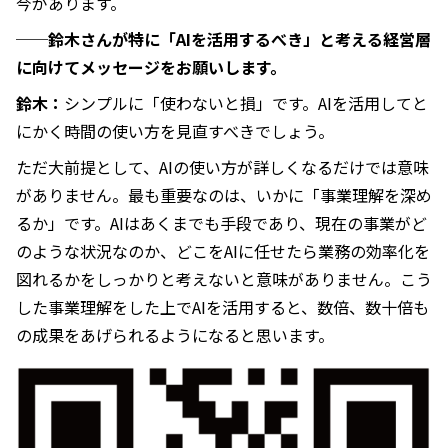
今があります。
──鈴木さんが特に「AIを活用するべき」と考える経営層
に向けてメッセージをお願いします。
鈴木：
シンプルに「使わないと損」です。AIを活用してと
にかく時間の使い方を見直すべきでしょう。
ただ大前提として、AIの使い方が詳しくなるだけでは意味
がありません。最も重要なのは、いかに「事業理解を深め
るか」です。AIはあくまでも手段であり、現在の事業がど
のような状況なのか、どこをAIに任せたら業務の効率化を
図れるかをしっかりと考えないと意味がありません。こう
した事業理解をした上でAIを活用すると、数倍、数十倍も
の成果をあげられるようになると思います。