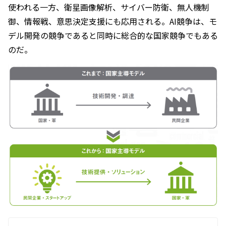
使われる一方、衛星画像解析、サイバー防衛、無人機制
御、情報戦、意思決定支援にも応用される。AI競争は、モ
デル開発の競争であると同時に総合的な国家競争でもある
のだ。