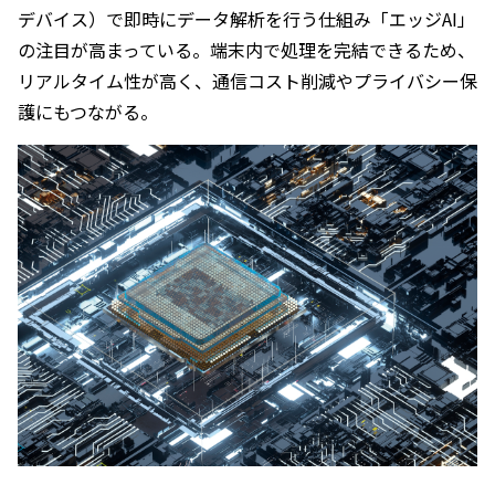
デバイス）で即時にデータ解析を行う仕組み「エッジAI」
の注目が高まっている。端末内で処理を完結できるため、
リアルタイム性が高く、通信コスト削減やプライバシー保
護にもつながる。