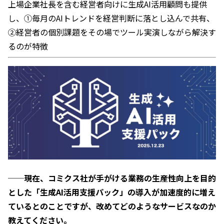
上場企業社長を含む経営者向けに生成AI活用顧問も提供
し、①毎月のAIトレンドを経営判断に落とし込んで共有、
②経営者の個別課題をその場でツール実演しながら解決す
るのが特徴
──現在、コミクス社が手がける業務の生産性向上を目的
とした「生成AI活用支援パック」の導入が加速度的に増え
ているとのことですが、改めてどのようなサービスなのか
教えてください。