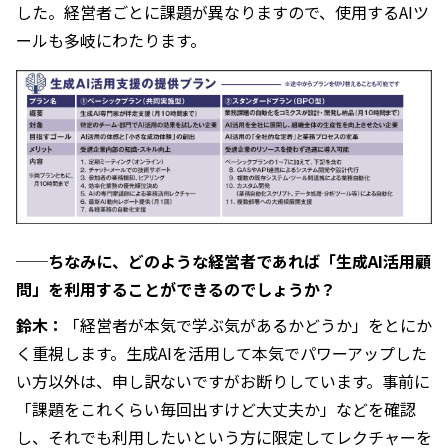
した。経営者ごとに課題が異なりますので、使用するAIツ
ールも多岐にわたります。
──ちなみに、どのような経営者であれば「生成AI活用顧
問」を利用することができるのでしょうか？
鈴木：
「経営者が本気で学ぶ気があるかどうか」をとにか
く重視します。生成AIを活用して本気でパワーアップした
い方以外は、申し訳ないですがお断りしています。事前に
「課題をこれくらい毎回出すけど大丈夫か」などを確認
し、それでも利用したいという方に限定してレクチャーを