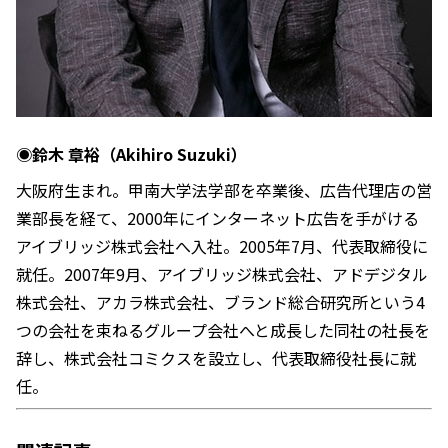
◉鈴木 章裕（Akihiro Suzuki）
大阪府生まれ。甲南大学法学部を卒業後、広告代理店の営
業部長を経て、2000年にインターネット広告を手がける
アイブリッジ株式会社へ入社。2005年7月、代表取締役に
就任。2007年9月、アイブリッジ株式会社、アドデジタル
株式会社、アカラ株式会社、ブランド総合研究所という4
つの会社を束ねるグループ会社へと成長した同社の社長を
辞し、株式会社コミクスを設立し、代表取締役社長に就
任。