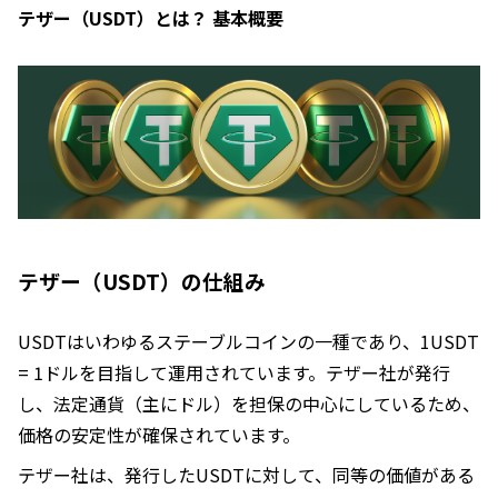
テザー（USDT）とは？ 基本概要
テザー（USDT）の仕組み
USDTはいわゆるステーブルコインの一種であり、1USDT
= 1ドルを目指して運用されています。テザー社が発行
し、法定通貨（主にドル）を担保の中心にしているため、
価格の安定性が確保されています。
テザー社は、発行したUSDTに対して、同等の価値がある