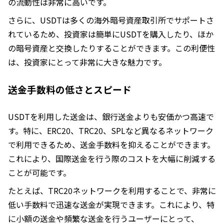
の流動性は非常に高いです。
さらに、USDTは多くの海外暗号資産取引所でサポートさ
れているため、投資家は簡単にUSDTを購入したり、ほか
の暗号資産と交換したりすることができます。この利便性
は、投資家にとって非常に大きな魅力です。
送金手数料の低さとスピード
USDTを利用した送金は、銀行送金よりも安価かつ高速で
す。特に、ERC20、TRC20、SPLなど異なるネットワーク
で利用できるため、送金手数料を抑えることができます。
これにより、国際送金を行う際のコストを大幅に削減する
ことが可能です。
たとえば、TRC20ネットワークを利用することで、非常に
低い手数料で迅速な送金が実現できます。これにより、特
に小額の送金や頻繁な送金を行うユーザーにとって、