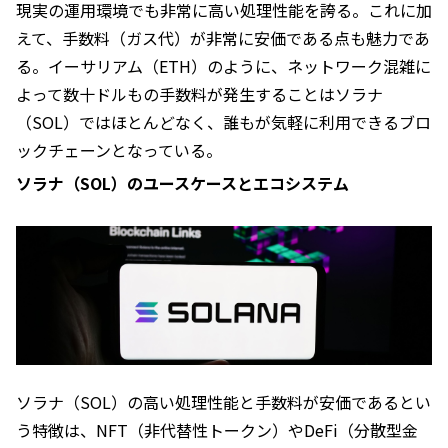
現実の運用環境でも非常に高い処理性能を誇る。これに加
えて、手数料（ガス代）が非常に安価である点も魅力であ
る。イーサリアム（ETH）のように、ネットワーク混雑に
よって数十ドルもの手数料が発生することはソラナ
（SOL）ではほとんどなく、誰もが気軽に利用できるブロ
ックチェーンとなっている。
ソラナ（SOL）のユースケースとエコシステム
ソラナ（SOL）の高い処理性能と手数料が安価であるとい
う特徴は、NFT（非代替性トークン）やDeFi（分散型金