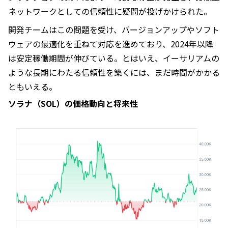
ネットワークとしての信頼性に疑問が投げかけられた。
開発チームはこの問題を受け、バージョンアップやソフト
ウェアの最適化を重ねて対応を進めており、2024年以降
は安定稼働期間が伸びている。とはいえ、イーサリアムの
ような長期にわたる信頼性を築くには、まだ時間がかかる
ともいえる。
ソラナ（SOL）の価格動向と将来性