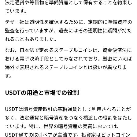
法定通貨や等価物を準備資産として保有することを約束し
ています。
テザー社は透明性を確保するために、定期的に準備資産の
監査を行っていますが、過去にはその透明性に疑問が持た
れることもありました。
なお、日本法で定めるステーブルコインは、資金決済法に
おける電子決済手段としてみなされており、厳密にいえば
海外で表現されるステーブルコインとは扱いが異なりま
す。
USDTの用途と市場での役割
USDTは暗号資産取引の基軸通貨として利用されることが
多く、法定通貨と暗号資産をつなぐ橋渡しの役割をはたし
ています。特に、世界の暗号資産の売買においては、
USDT建ての取引ペアが主流です。投資家はビットコイン