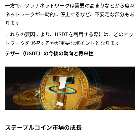
一方で、ソラナネットワークは需要の高まりなどから度々
ネットワークが一時的に停止するなど、不安定な部分もあ
ります。
これらの要因により、USDTを利用する際には、どのネッ
トワークを選択するかが重要なポイントとなります。
テザー（USDT）の今後の動向と将来性
ステーブルコイン市場の成長