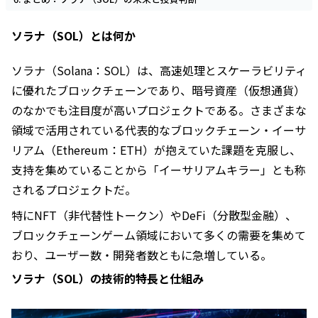
ソラナ（SOL）とは何か
ソラナ（Solana：SOL）は、高速処理とスケーラビリティ
に優れたブロックチェーンであり、暗号資産（仮想通貨）
のなかでも注目度が高いプロジェクトである。さまざまな
領域で活用されている代表的なブロックチェーン・イーサ
リアム（Ethereum：ETH）が抱えていた課題を克服し、
支持を集めていることから「イーサリアムキラー」とも称
されるプロジェクトだ。
特にNFT（非代替性トークン）やDeFi（分散型金融）、
ブロックチェーンゲーム領域において多くの需要を集めて
おり、ユーザー数・開発者数ともに急増している。
ソラナ（SOL）の技術的特長と仕組み