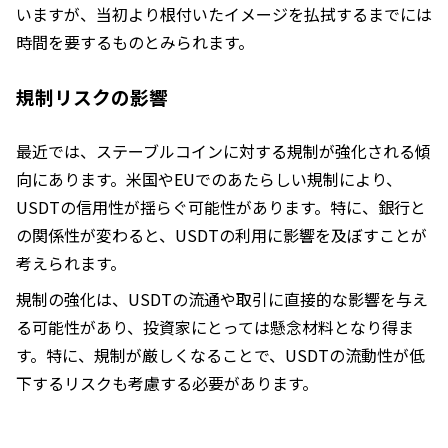
いますが、当初より根付いたイメージを払拭するまでには
時間を要するものとみられます。
規制リスクの影響
最近では、ステーブルコインに対する規制が強化される傾
向にあります。米国やEUでのあたらしい規制により、
USDTの信用性が揺らぐ可能性があります。特に、銀行と
の関係性が変わると、USDTの利用に影響を及ぼすことが
考えられます。
規制の強化は、USDTの流通や取引に直接的な影響を与え
る可能性があり、投資家にとっては懸念材料となり得ま
す。特に、規制が厳しくなることで、USDTの流動性が低
下するリスクも考慮する必要があります。