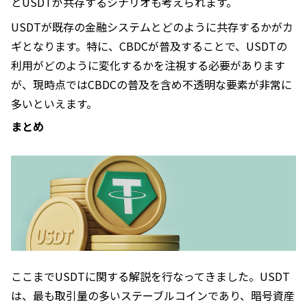
とUSDTが共存するシナリオも考えられます。
USDTが既存の金融システムとどのように共存するかがカ
ギとなります。特に、CBDCが普及することで、USDTの
利用がどのように変化するかを注視する必要があります
が、現時点ではCBDCの普及を含め不透明な要素が非常に
多いといえます。
まとめ
ここまでUSDTに関する解説を行なってきました。USDT
は、最も取引量の多いステーブルコインであり、暗号資産