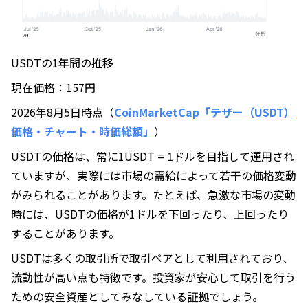
USDTの1年間の推移
現在価格：157円
2026年8月5日時点（
CoinMarketCap「テザー（USDT）
価格・チャート・時価総額」
）
USDTの価格は、常に1USDT = 1ドルを目指して運用され
ていますが、実際には市場の需給によって若干の価格変動
がみられることがあります。たとえば、急激な市場の変動
時には、USDTの価格が1ドルを下回ったり、上回ったり
することがあります。
USDTは多くの取引所で取引ペアとして利用されており、
流動性が高い点も特徴です。投資家が安心して取引を行う
ための安全資産としてみなしている証拠でしょう。