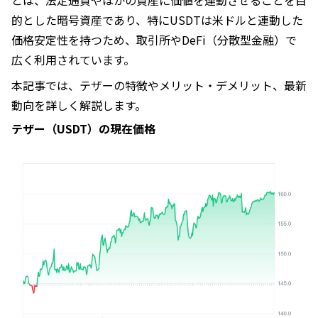
とは、法定通貨やほかの資産に価値を連動させることを目
的とした暗号資産であり、特にUSDTは米ドルと連動した
価格安定性を持つため、取引所やDeFi（分散型金融）で
広く利用されています。
本記事では、テザーの特徴やメリット・デメリット、最新
動向を詳しく解説します。
テザー（USDT）の現在価格