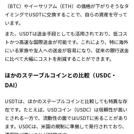
（BTC）やイーサリアム（ETH）の価格が下がりそうなタ
イミングでUSDTに交換することで、自らの資産を守って
います。
また、USDTは送金手段としても活用されており、低コス
トかつ高速な国際送金が可能です。これにより、特に海外
にいる家族や友人への送金が容易になり、従来の銀行送金
に比べて大幅にコストを削減することができます。
ほかのステーブルコインとの比較（USDC・
DAI）
USDTは、ほかのステーブルコインと比較しても特異な存
在です。たとえば、USDコイン（USDC）は信頼性が高い
とされる一方で、流動性の面ではUSDTに劣ることがあり
ます。USDCは、米国の規制に準拠して発行されており、