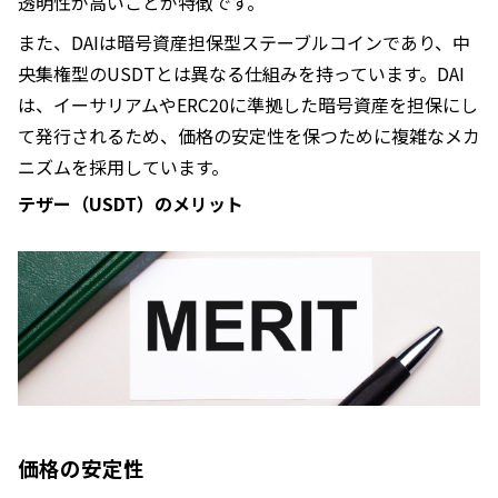
透明性が高いことが特徴です。
また、DAIは暗号資産担保型ステーブルコインであり、中
央集権型のUSDTとは異なる仕組みを持っています。DAI
は、イーサリアムやERC20に準拠した暗号資産を担保にし
て発行されるため、価格の安定性を保つために複雑なメカ
ニズムを採用しています。
テザー（USDT）のメリット
価格の安定性