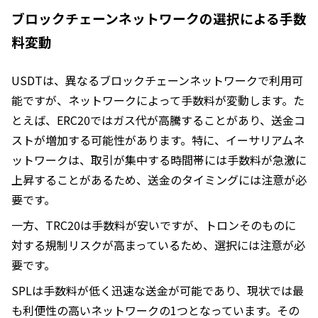
ブロックチェーンネットワークの選択による手数
料変動
USDTは、異なるブロックチェーンネットワークで利用可
能ですが、ネットワークによって手数料が変動します。た
とえば、ERC20ではガス代が高騰することがあり、送金コ
ストが増加する可能性があります。特に、イーサリアムネ
ットワークは、取引が集中する時間帯には手数料が急激に
上昇することがあるため、送金のタイミングには注意が必
要です。
一方、TRC20は手数料が安いですが、トロンそのものに
対する規制リスクが高まっているため、選択には注意が必
要です。
SPLは手数料が低く迅速な送金が可能であり、現状では最
も利便性の高いネットワークの1つとなっています。その