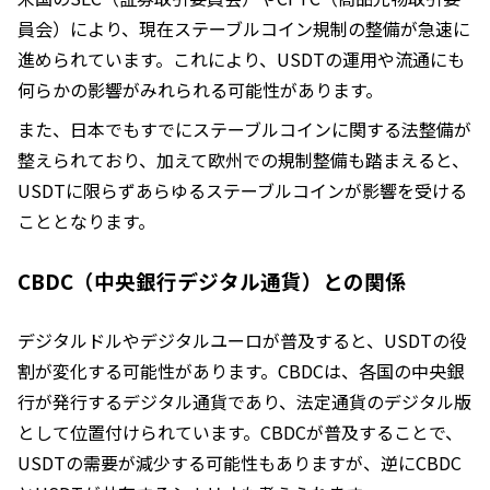
員会）により、現在ステーブルコイン規制の整備が急速に
進められています。これにより、USDTの運用や流通にも
何らかの影響がみれられる可能性があります。
また、日本でもすでにステーブルコインに関する法整備が
整えられており、加えて欧州での規制整備も踏まえると、
USDTに限らずあらゆるステーブルコインが影響を受ける
こととなります。
CBDC（中央銀行デジタル通貨）との関係
デジタルドルやデジタルユーロが普及すると、USDTの役
割が変化する可能性があります。CBDCは、各国の中央銀
行が発行するデジタル通貨であり、法定通貨のデジタル版
として位置付けられています。CBDCが普及することで、
USDTの需要が減少する可能性もありますが、逆にCBDC