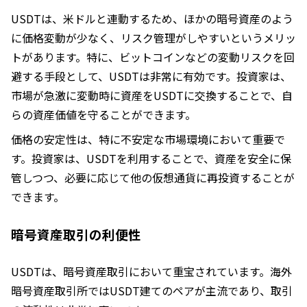
USDTは、米ドルと連動するため、ほかの暗号資産のよう
に価格変動が少なく、リスク管理がしやすいというメリッ
トがあります。特に、ビットコインなどの変動リスクを回
避する手段として、USDTは非常に有効です。投資家は、
市場が急激に変動時に資産をUSDTに交換することで、自
らの資産価値を守ることができます。
価格の安定性は、特に不安定な市場環境において重要で
す。投資家は、USDTを利用することで、資産を安全に保
管しつつ、必要に応じて他の仮想通貨に再投資することが
できます。
暗号資産取引の利便性
USDTは、暗号資産取引において重宝されています。海外
暗号資産取引所ではUSDT建てのペアが主流であり、取引