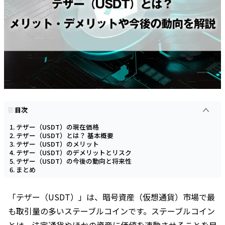
目次
テザー（USDT）の現在価格
テザー（USDT）とは？ 基本概要
テザー（USDT）のメリット
テザー（USDT）のデメリットとリスク
テザー（USDT）の今後の動向と将来性
まとめ
「テザー（USDT）」は、暗号資産（仮想通貨）市場で最
も取引量の多いステーブルコインです。ステーブルコイン