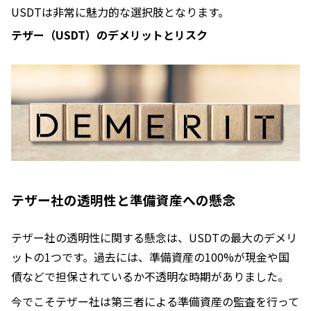
USDTは非常に魅力的な選択肢となります。
テザー（USDT）のデメリットとリスク
テザー社の透明性と準備資産への懸念
テザー社の透明性に関する懸念は、USDTの最大のデメリ
ットの1つです。過去には、準備資産の100%が現金や国
債などで担保されているか不透明な時期がありました。
今でこそテザー社は第三者による準備資産の監査を行って