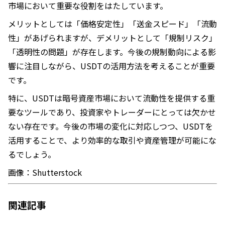
市場において重要な役割をはたしています。
メリットとしては「価格安定性」「送金スピード」「流動
性」があげられますが、デメリットとして「規制リスク」
「透明性の問題」が存在します。今後の規制動向による影
響に注目しながら、USDTの活用方法を考えることが重要
です。
特に、USDTは暗号資産市場において流動性を提供する重
要なツールであり、投資家やトレーダーにとっては欠かせ
ない存在です。今後の市場の変化に対応しつつ、USDTを
活用することで、より効率的な取引や資産管理が可能にな
るでしょう。
画像：Shutterstock
関連記事