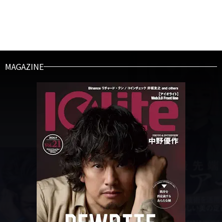
MAGAZINE