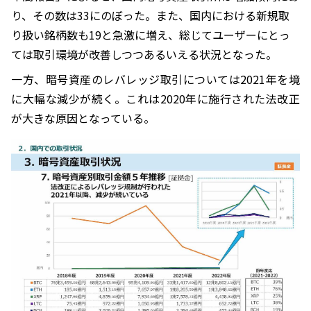
り、その数は33にのぼった。また、国内における新規取
り扱い銘柄数も19と急激に増え、総じてユーザーにとっ
ては取引環境が改善しつつあるいえる状況となった。
一方、暗号資産のレバレッジ取引については2021年を境
に大幅な減少が続く。これは2020年に施行された法改正
が大きな原因となっている。