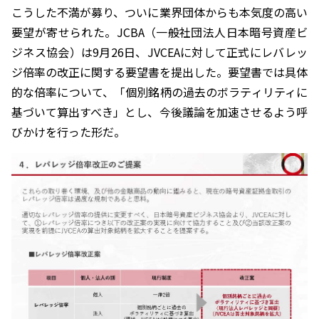
こうした不満が募り、ついに業界団体からも本気度の高い
要望が寄せられた。JCBA（一般社団法人日本暗号資産ビ
ジネス協会）は9月26日、JVCEAに対して正式にレバレッ
ジ倍率の改正に関する要望書を提出した。要望書では具体
的な倍率について、「個別銘柄の過去のボラティリティに
基づいて算出すべき」とし、今後議論を加速させるよう呼
びかけを行った形だ。