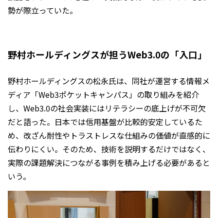
勢が際立っていた。
野村ホールディングスが担うWeb3.0の「入口」
野村ホールディングスの松永氏は、同社が運営する情報メ
ディア「Web3ポケットキャンパス」の取り組みを紹介
し、Web3.0の社会実装にはリテラシーの底上げが不可欠
だと語った。日本では信用基盤が比較的安定しているた
め、改ざん耐性やトラストレスな仕組みの価値が直感的に
伝わりにくい。そのため、技術を説明するだけではなく、
実際の課題解決につながる事例を積み上げる必要があると
いう。