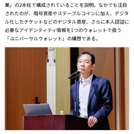
業」の2本柱で構成されていることを説明。なかでも注目
されたのが、暗号資産やステーブルコインに加え、デジタ
ル化したチケットなどのデジタル資産、さらに本人認証に
必要なアイデンティティ情報を1つのウォレットで扱う
「ユニバーサルウォレット」の構想である。