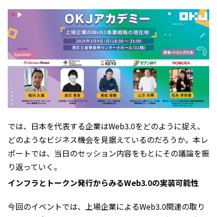
では、日本を代表する企業はWeb3.0をどのように捉え、
どのようなビジネス機会を見据えているのだろうか。本レ
ポートでは、当日のセッション内容をもとにその議論を振
り返っていく。
インフラとトークン発行からみるWeb3.0の実装可能性
今回のイベントでは、上場企業によるWeb3.0関連の取り