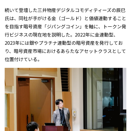
続いて登壇した三井物産デジタルコモディティーズの辰巳
氏は、同社が手がける金（ゴールド）と価値連動すること
を目指す暗号資産「ジパングコイン」を軸に、トークン発
行ビジネスの現在地を説明した。2022年に金連動型、
2023年には銀やプラチナ連動型の暗号資産を発行してお
り、暗号資産市場におけるあらたなアセットクラスとして
位置付けている。