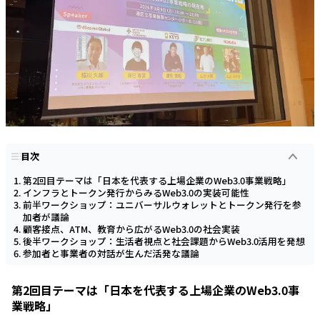
目次
第2回目テーマは「日本を代表する上場企業のWeb3.0事業戦略」
インフラとトークン発行からみるWeb3.0の実装可能性
前半ワークショップ：ユニバーサルウォレットとトークン発行を参
加者が議論
顧客接点、ATM、教育から広がるWeb3.0の社会実装
後半ワークショップ：生活者視点と社会課題からWeb3.0活用を発想
参加者と事業者の対話が生んだ活発な議論
第2回目テーマは「日本を代表する上場企業のWeb3.0事
業戦略」