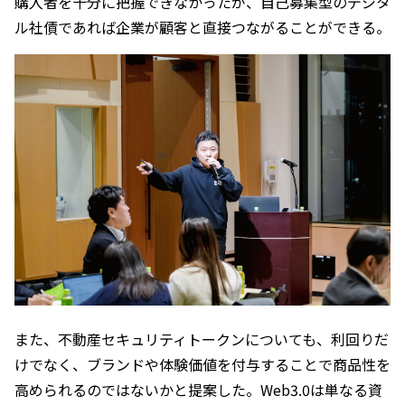
購入者を十分に把握できなかったが、自己募集型のデジタ
ル社債であれば企業が顧客と直接つながることができる。
また、不動産セキュリティトークンについても、利回りだ
けでなく、ブランドや体験価値を付与することで商品性を
高められるのではないかと提案した。Web3.0は単なる資