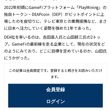
2022年初頭にGameFiプラットフォーム「PlayMining」の
独自トークン・DEAPcoin（DEP）がビットポイントに上
場したのを皮切りに、テレビ東京との業務提携など、まさ
に日本へ注力していく姿勢を強めた1年であった。
DEA社を率いるのは、吉田直人氏と山田耕三氏の2トッ
プ。GameFiの最前線を走る企業として、現在の状況をど
のようにみており、どこに目標を定めているのか、山田氏
にうかがった。
この記事は会員限定です。登録すると続きをお読みいただけ
ます。
会員登録
ログイン