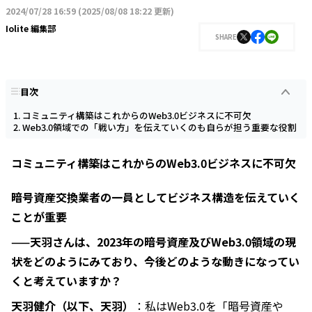
2024/07/28 16:59
(
2025/08/08 18:22 更新
)
Iolite 編集部
SHARE