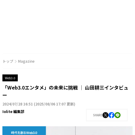
トップ
Magazine
Web3.0
「Web3.0エンタメ」の未来に挑戦 │ 山田耕三インタビュ
ー
2024/07/28 16:51
(
2025/08/06 17:07 更新
)
Iolite 編集部
SHARE