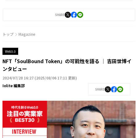
SHARE
トップ
Magazine
Web3.0
NFT「SoulBound Token」の可能性を語る │ 吉田世博イ
ンタビュー
2024/07/28 16:27
(
2025/08/06 17:11 更新
)
Iolite 編集部
SHARE