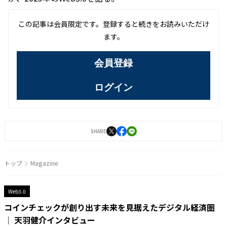
この記事は会員限定です。登録すると続きをお読みいただけ
ます。
会員登録
ログイン
SHARE
トップ
Magazine
Web3.0
コインチェックが創り出す未来を見据えたデジタル経済圏
│ 天羽健介インタビュー