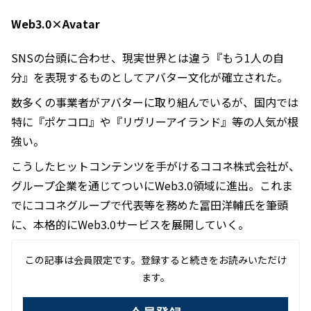
Web3.0×Avatar
SNSの台頭に合わせ、現実世界とは違う『もう1人の自
分』を表現するものとしてアバター文化が確立された。
数多くの事業者がアバターに取り組んでいるが、国内では
特に『ポケコロ』や『リヴリーアイランド』等の人気が根
強い。
こうしたヒットコンテンツを手がけるココネ株式会社が、
グループ企業を通じてついにWeb3.0領域に進出。これま
でにココネグループで代表等を務めた冨田洋輔氏を筆頭
に、本格的にWeb3.0サービスを展開していく。
この記事は会員限定です。登録すると続きをお読みいただけ
ます。