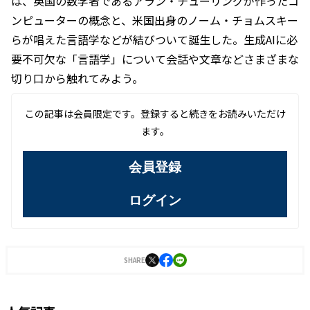
は、英国の数学者であるアラン・チューリングが作ったコ
ンピューターの概念と、米国出身のノーム・チョムスキー
らが唱えた言語学などが結びついて誕生した。生成AIに必
要不可欠な「言語学」について会話や文章などさまざまな
切り口から触れてみよう。
この記事は会員限定です。登録すると続きをお読みいただけ
ます。
会員登録
ログイン
SHARE