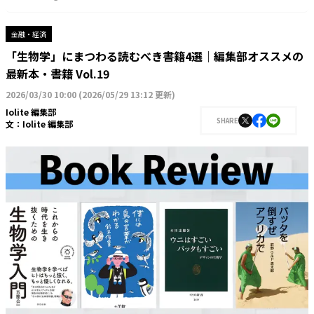
金融・経済
「生物学」にまつわる読むべき書籍4選｜編集部オススメの
最新本・書籍 Vol.19
2026/03/30 10:00
(
2026/05/29 13:12 更新
)
Iolite 編集部
SHARE
文：
Iolite 編集部