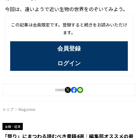
今回は、遠いようで近い生物の世界をのぞいてみよう。
この記事は会員限定です。登録すると続きをお読みいただけ
ます。
会員登録
ログイン
SHARE
トップ
Magazine
金融・経済
「祭り」にまつわる読むべき書籍4選｜編集部オススメの最