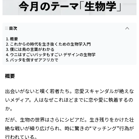
目次
概要
これからの時代を生き抜くための生物学入門
僕には鳥の言葉がわかる
ウニはすごいバッタもすごい デザインの生物学
バッタを倒すぜアフリカで
概要
出会いがないと嘆く若者たち。恋愛スキャンダルが絶えな
いメディア。人はなぜこれほどまでに恋や愛に執着するの
か。
だが、生物の世界はさらにシビアだ。生き残りをかけた壮
絶な戦いが繰り広げられ、時に驚きの“マッチング”行為が
行われている。