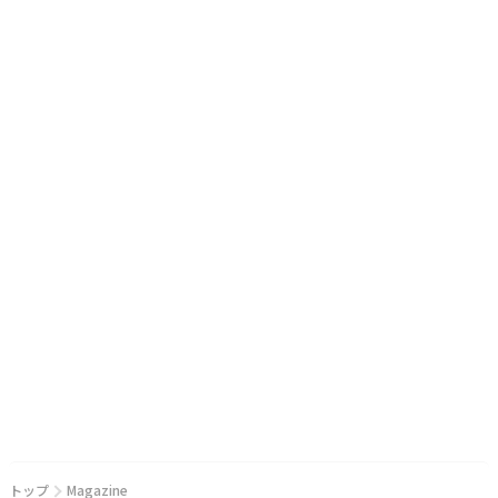
トップ
Magazine