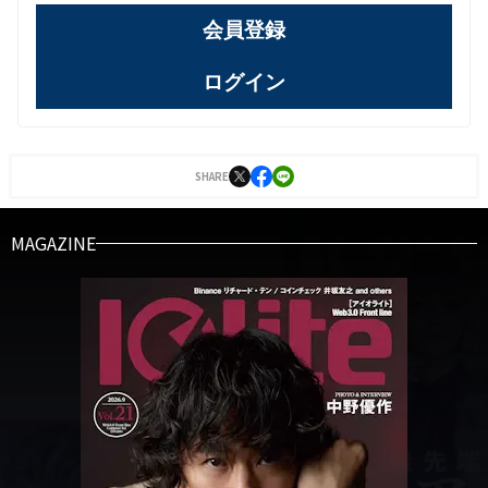
会員登録
ログイン
SHARE
MAGAZINE