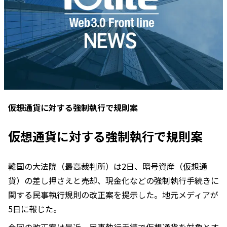
仮想通貨に対する強制執行で規則案
仮想通貨に対する強制執行で規則案
韓国の大法院（最高裁判所）は2日、暗号資産（仮想通
貨）の差し押さえと売却、現金化などの強制執行手続きに
関する民事執行規則の改正案を提示した。地元メディアが
5日に報じた。