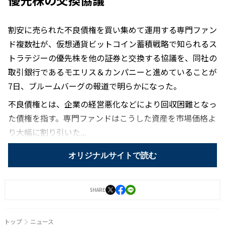
割安に売られた不良債権を買い集めて運用する専門ファン
ド複数社が、仮想通貨ビットコイン蓄積戦略で知られるス
トラテジーの優先株を他の証券と交換する協議を、同社の
取引銀行であるモエリス＆カンパニーと進めていることが
7日、ブルームバーグの報道で明らかになった。
不良債権とは、企業の経営悪化などにより回収困難となっ
た債権を指す。専門ファンドはこうした資産を市場価格よ
り大幅に割り引いた...
オリジナルサイトで読む
SHARE
トップ
ニュース