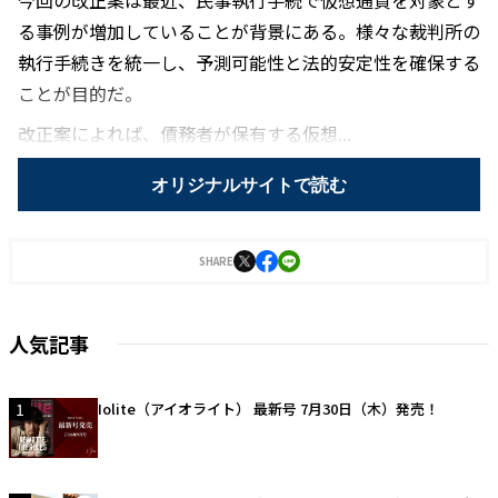
今回の改正案は最近、民事執行手続で仮想通貨を対象とす
る事例が増加していることが背景にある。様々な裁判所の
執行手続きを統一し、予測可能性と法的安定性を確保する
ことが目的だ。
改正案によれば、債務者が保有する仮想...
オリジナルサイトで読む
SHARE
人気記事
1
Iolite（アイオライト） 最新号 7月30日（木）発売！