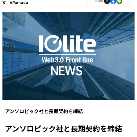
SHARE
文：
A.Yamada
アンソロピック社と長期契約を締結
アンソロピック社と長期契約を締結