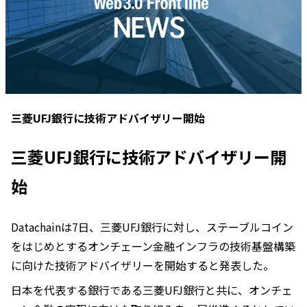
三菱UFJ銀行に技術アドバイザリー開始
三菱UFJ銀行に技術アドバイザリー開
始
Datachainは7日、三菱UFJ銀行に対し、ステーブルコイン
をはじめとするオンチェーン金融インフラの技術基盤構築
に向けた技術アドバイザリーを開始すると発表した。
日本を代表する銀行である三菱UFJ銀行と共に、オンチェ