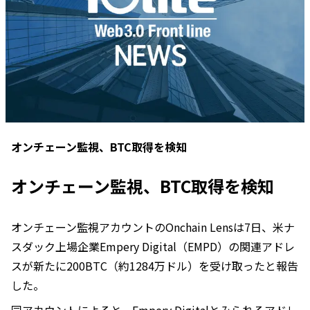
オンチェーン監視、BTC取得を検知
オンチェーン監視、BTC取得を検知
オンチェーン監視アカウントのOnchain Lensは7日、米ナ
スダック上場企業Empery Digital（EMPD）の関連アドレ
スが新たに200BTC（約1284万ドル）を受け取ったと報告
した。