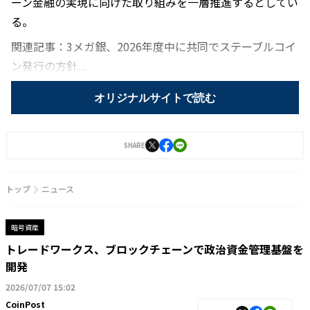
ーン金融の実現に向けた取り組みを一層推進するとしてい
る。
関連記事：3メガ銀、2026年度中に共同でステーブルコイ
ン発行の方針...
オリジナルサイトで読む
SHARE
トップ
ニュース
暗号資産
トレードワークス、ブロックチェーンで政治資金管理基盤を
開発
2026/07/07 15:02
CoinPost