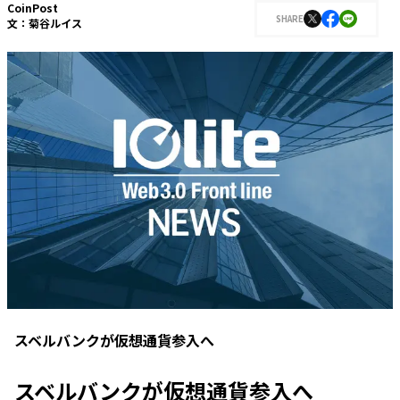
CoinPost
SHARE
文：
菊谷ルイス
スベルバンクが仮想通貨参入へ
スベルバンクが仮想通貨参入へ