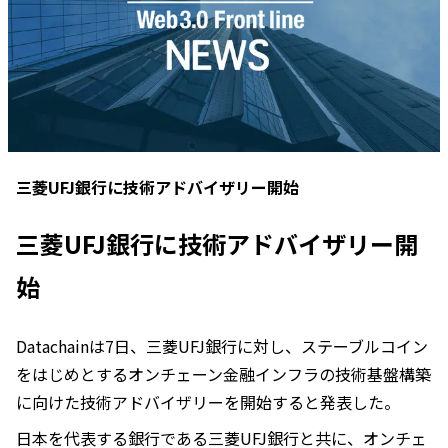
三菱UFJ銀行に技術アドバイザリー開始
三菱UFJ銀行に技術アドバイザリー開
始
Datachainは7日、三菱UFJ銀行に対し、ステーブルコイン
をはじめとするオンチェーン金融インフラの技術基盤構築
に向けた技術アドバイザリーを開始すると発表した。
日本を代表する銀行である三菱UFJ銀行と共に、オンチェ