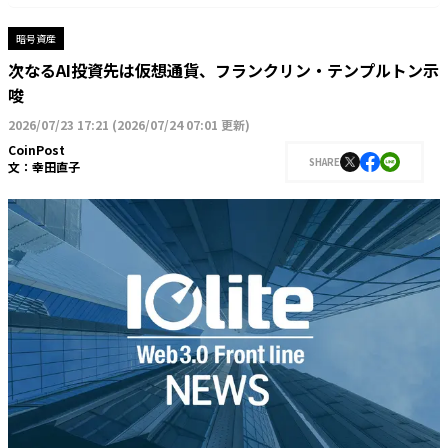
暗号資産
次なるAI投資先は仮想通貨、フランクリン・テンプルトン示
唆
2026/07/23 17:21
(
2026/07/24 07:01 更新
)
CoinPost
SHARE
文：
幸田直子