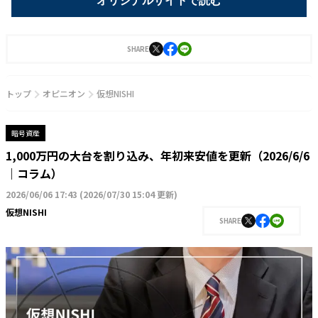
オリジナルサイトで読む
SHARE
トップ
オピニオン
仮想NISHI
暗号資産
1,000万円の大台を割り込み、年初来安値を更新（2026/6/6
｜コラム）
2026/06/06 17:43
(
2026/07/30 15:04 更新
)
仮想NISHI
SHARE