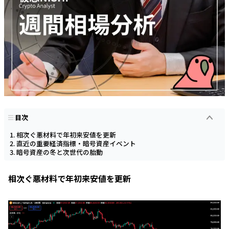
目次
相次ぐ悪材料で年初来安値を更新
直近の重要経済指標・暗号資産イベント
暗号資産の冬と次世代の胎動
相次ぐ悪材料で年初来安値を更新