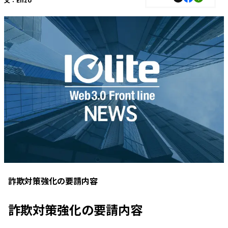
詐欺対策強化の要請内容
詐欺対策強化の要請内容