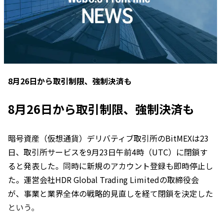
8月26日から取引制限、強制決済も
8月26日から取引制限、強制決済も
暗号資産（仮想通貨）デリバティブ取引所のBitMEXは23
日、取引所サービスを9月23日午前4時（UTC）に閉鎖す
ると発表した。同時に新規のアカウント登録も即時停止し
た。運営会社HDR Global Trading Limitedの取締役会
が、事業と業界全体の戦略的見直しを経て閉鎖を決定した
という。