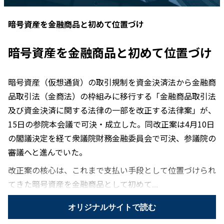
暗号資産を金融商品と初めて位置づけ
暗号資産を金融商品と初めて位置づけ
暗号資産（仮想通貨）の取引規制を資金決済法から金融商
品取引法（金商法）の枠組みに移行する「金融商品取引法
及び資金決済に関する法律の一部を改正する法律案」が、
15日の参院本会議で可決・成立した。同改正案は4月10日
の閣議決定を経て衆議院財務金融委員会で可決、参議院の
審議へと進んでいた。
改正案の核心は、これまで支払い手段として位置づけられ
てきた暗号資産を金融商品として初めて...
オリジナルサイトで読む