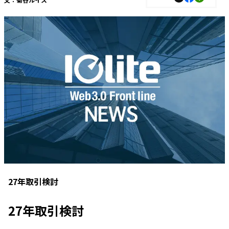
27年取引検討
27年取引検討