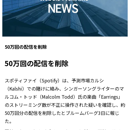
50万回の配信を削除
50万回の配信を削除
スポティファイ（Spotify）は、予測市場カルシ
（Kalshi）での賭けに絡み、シンガーソングライターのマ
ルコム・トッド（Malcolm Todd）氏の楽曲「Earrings」
のストリーミング数が不正に操作された疑いを確認し、約
50万回分の配信を削除したとブルームバーグ3日に報じ
た。