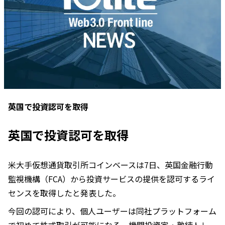
英国で投資認可を取得
英国で投資認可を取得
米大手仮想通貨取引所コインベースは7日、英国金融行動
監視機構（FCA）から投資サービスの提供を認可するライ
センスを取得したと発表した。
今回の認可により、個人ユーザーは同社プラットフォーム