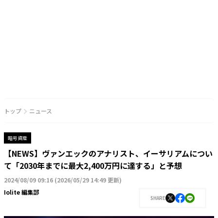
トップ
ニュース
暗号資産
【NEWS】ヴァンエックのアナリスト、イーサリアムについ
て「2030年までに最大2,400万円に達する」と予想
2024/08/09 09:16
(
2026/05/29 14:49 更新
)
Iolite 編集部
SHARE