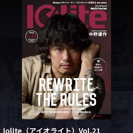
Iolite（アイオライト）Vol.21