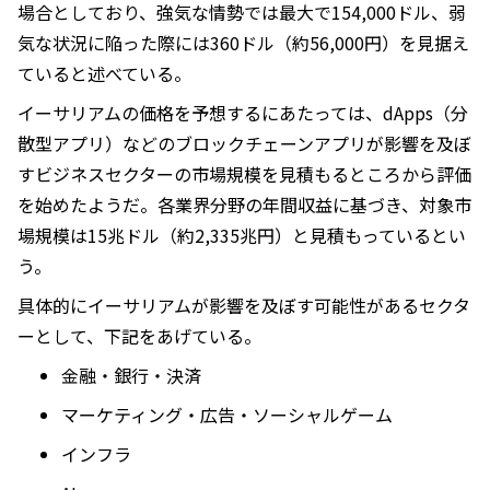
場合としており、強気な情勢では最大で154,000ドル、弱
気な状況に陥った際には360ドル（約56,000円）を見据え
ていると述べている。
イーサリアムの価格を予想するにあたっては、dApps（分
散型アプリ）などのブロックチェーンアプリが影響を及ぼ
すビジネスセクターの市場規模を見積もるところから評価
を始めたようだ。各業界分野の年間収益に基づき、対象市
場規模は15兆ドル（約2,335兆円）と見積もっているとい
う。
具体的にイーサリアムが影響を及ぼす可能性があるセクタ
ーとして、下記をあげている。
金融・銀行・決済
マーケティング・広告・ソーシャルゲーム
インフラ