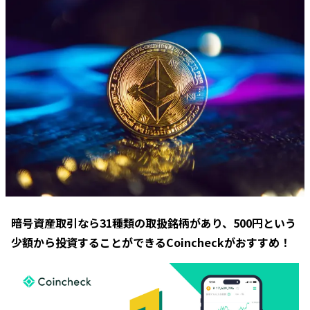
暗号資産取引なら31種類の取扱銘柄があり、500円という
少額から投資することができるCoincheckがおすすめ！