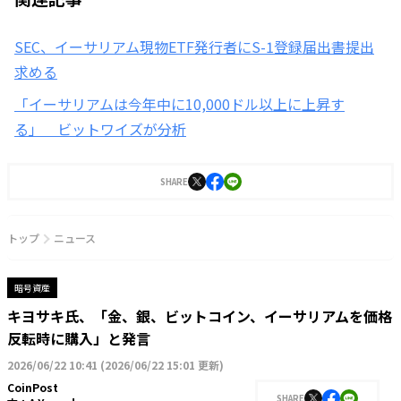
SEC、イーサリアム現物ETF発行者にS-1登録届出書提出
求める
「イーサリアムは今年中に10,000ドル以上に上昇す
る」 ビットワイズが分析
SHARE
トップ
ニュース
暗号資産
キヨサキ氏、「金、銀、ビットコイン、イーサリアムを価格
反転時に購入」と発言
2026/06/22 10:41
(
2026/06/22 15:01 更新
)
CoinPost
SHARE