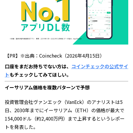
【PR】※出典：Coincheck（2026年4月15日）
口座をまだお持ちでない方は、
コインチェックの公式サイ
ト
もチェックしてみてほしい。
イーサリアム価格を複数パターンで予想
投資管理会社ヴァンエック（VanEck）のアナリストは5
日、2030年までにイーサリアム（ETH）の価格が最大で
154,000ドル（約2,400万円）まで上昇するというレポー
トを発表した。