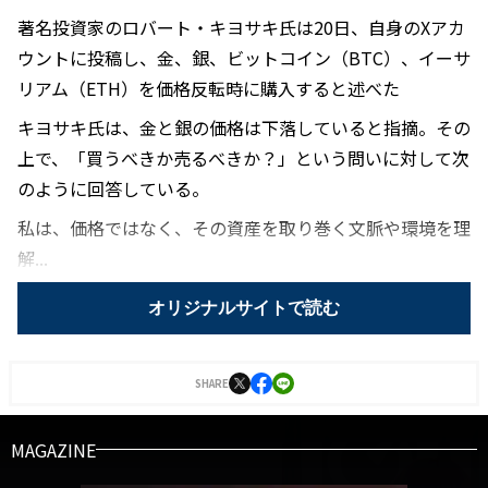
著名投資家のロバート・キヨサキ氏は20日、自身のXアカ
ウントに投稿し、金、銀、ビットコイン（BTC）、イーサ
リアム（ETH）を価格反転時に購入すると述べた
キヨサキ氏は、金と銀の価格は下落していると指摘。その
上で、「買うべきか売るべきか？」という問いに対して次
のように回答している。
私は、価格ではなく、その資産を取り巻く文脈や環境を理
解...
オリジナルサイトで読む
SHARE
MAGAZINE