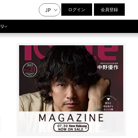
JP
ログイン
会員登録
リ