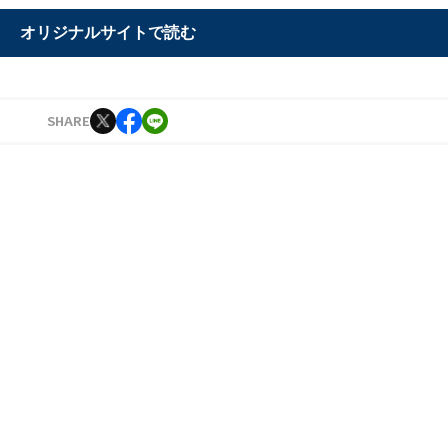
オリジナルサイトで読む
SHARE