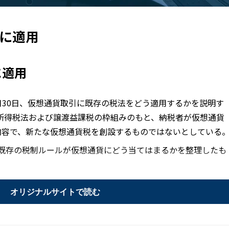
に適用
に適用
6月30日、仮想通貨取引に既存の税法をどう適用するかを説明す
年所得税法および譲渡益課税の枠組みのもと、納税者が仮想通貨
内容で、新たな仮想通貨税を創設するものではないとしている
で既存の税制ルールが仮想通貨にどう当てはまるかを整理したも
オリジナルサイトで読む