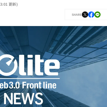
13:01 更新
)
SHARE