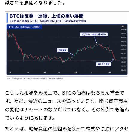
識される展開となりました。
こうした相場をみる上で、BTCの価格はもちろん重要で
す。ただ、最近のニュースを追っていると、暗号資産市場
の変化はチャートのなかだけではなく、その外側でも進ん
でいるように感じます。
たとえば、暗号資産の仕組みを使って株式や原油にアクセ