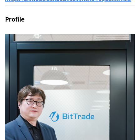
Profile