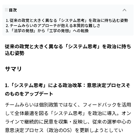
目次
従来の政党と大きく異なる「システム思考」を政治に持ち込む姿勢
チームみらいのアプローチが抱える本質的な難しさ
「法学の発想」から「工学の発想」への転換
従来の政党と大きく異なる「システム思考」を政治に持ち
込む姿勢
サマリ
1.「システム思考」による政治改革：意思決定プロセスそ
のものをアップデート
チームみらいは個別政策ではなく、フィードバックを活用
して全体最適を図る「システム思考」を政治に導入。オン
ラインで継続的に民意を収集・反映し、従来の選挙中心の
意思決定プロセス（政治のOS）を更新しようとしてい