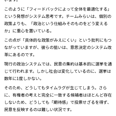
このように「フィードバックによって全体を最適化する」
という発想がシステム思考です。チームみらいは、個別の
政策よりも、「政治という仕組みそのものをどう変える
か」に重心を置いている。
この点が「具体的な政策がみえにくい」という批判にもつ
ながっていますが、彼らの狙いは、意思決定のシステム改
革にあるのです。
現行の政治システムでは、民意の集約は基本的に選挙を通
じて行われます。しかし社会は変化しているのに、選挙は
数年に1度しかない。
そのため、どうしてもタイムラグが生じてしまう。さら
に、有権者の考えと完全に一致する候補者はほとんど存在
しないため、どうしても「期待感」で投票せざるを得ず、
民意を反映するのは難しい状況です。