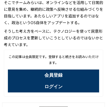
そこでチームみらいは、オンラインなどを活用して日常的
に意見を集め、継続的に政策へ反映させる仕組みづくりを
目指しています。あたらしいアプリを追加するのではな
く、政治というOS自体をアップデートする。
そうした考え方をベースに、テクノロジーを使って民意形
成のプロセスを更新していこうとしているのではないかと
考えています。
この記事は会員限定です。登録すると続きをお読みいただけ
ます。
会員登録
ログイン