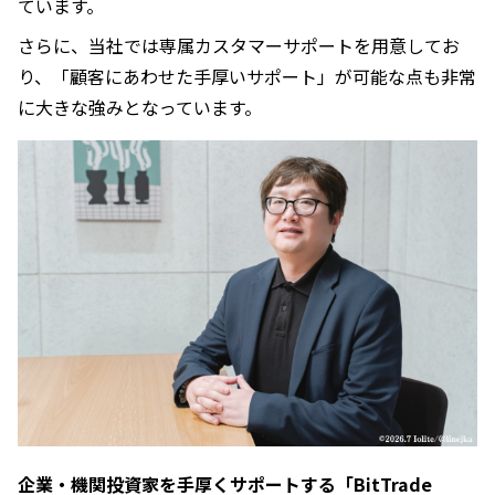
ています。
さらに、当社では専属カスタマーサポートを用意してお
り、「顧客にあわせた手厚いサポート」が可能な点も非常
に大きな強みとなっています。
企業・機関投資家を手厚くサポートする「BitTrade