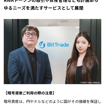
ゆるニーズを満たすサービスとして展開
【暗号資産ご利用の際の注意】
暗号資産は、円やドルなどのように国がその価値を保証し