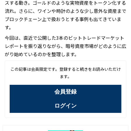
スする動き。ゴールドのような実物資産をトークン化する
流れ。さらに、ワインや時計のような少し意外な資産まで
ブロックチェーン上で扱おうとする事例も出てきていま
す。
今回は、直近で公開した3本のビットトレードマーケット
レポートを振り返りながら、暗号資産市場がどのように広
がり始めているのかを整理します。
この記事は会員限定です。登録すると続きをお読みいただけ
ます。
会員登録
ログイン