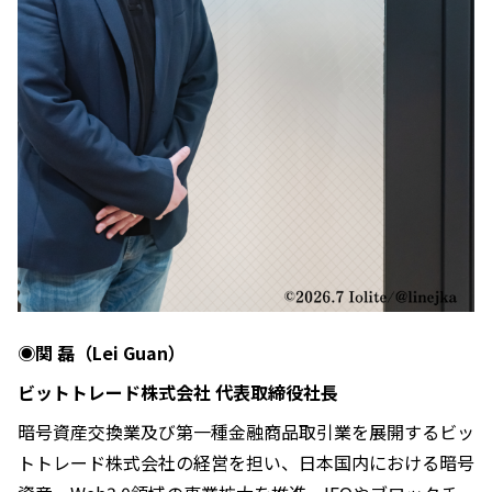
◉関 磊（Lei Guan）
ビットトレード株式会社 代表取締役社長
暗号資産交換業及び第一種金融商品取引業を展開するビッ
トトレード株式会社の経営を担い、日本国内における暗号