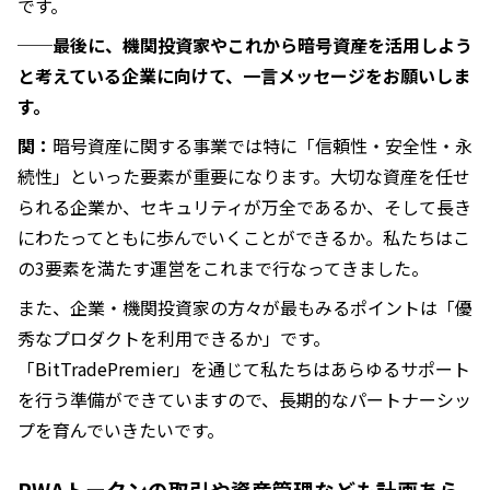
です。
──最後に、機関投資家やこれから暗号資産を活用しよう
と考えている企業に向けて、一言メッセージをお願いしま
す。
関：
暗号資産に関する事業では特に「信頼性・安全性・永
続性」といった要素が重要になります。大切な資産を任せ
られる企業か、セキュリティが万全であるか、そして長き
にわたってともに歩んでいくことができるか。私たちはこ
の3要素を満たす運営をこれまで行なってきました。
また、企業・機関投資家の方々が最もみるポイントは「優
秀なプロダクトを利用できるか」です。
「BitTradePremier」を通じて私たちはあらゆるサポート
を行う準備ができていますので、長期的なパートナーシッ
プを育んでいきたいです。
RWAトークンの取引や資産管理なども計画あら