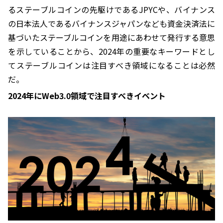
るステーブルコインの先駆けであるJPYCや、バイナンス
の日本法人であるバイナンスジャパンなども資金決済法に
基づいたステーブルコインを用途にあわせて発行する意思
を示していることから、2024年の重要なキーワードとし
てステーブルコインは注目すべき領域になることは必然
だ。
2024年にWeb3.0領域で注目すべきイベント