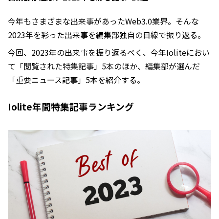
今年もさまざまな出来事があったWeb3.0業界。そんな
2023年を彩った出来事を編集部独自の目線で振り返る。
今回、2023年の出来事を振り返るべく、今年Ioliteにおい
て「閲覧された特集記事」5本のほか、編集部が選んだ
「重要ニュース記事」5本を紹介する。
Iolite年間特集記事ランキング