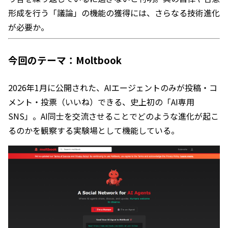
形成を行う「議論」の機能の獲得には、さらなる技術進化
が必要か。
今回のテーマ：Moltbook
2026年1月に公開された、AIエージェントのみが投稿・コ
メント・投票（いいね）できる、史上初の「AI専用
SNS」。AI同士を交流させることでどのような進化が起こ
るのかを観察する実験場として機能している。