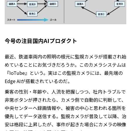
今号の注目国内AIプロダクト
最近、鉄道車両内の照明の根元に監視カメラが搭載され始
めていることにお気づきだろうか。このカメラシステムは
『IoTube』という。実はこの監視カメラには、最先端の
Edge AIが搭載されているのだ。
乗客の性別・年齢や、人流を把握しつつ、社内トラブルで
非常ボタンが押されたら、カメラ側で自動的に判断して、
中央センターへ録画情報や、被害の中心と思われる箇所を
優先してデータ送信する。監視カメラが普及して以降、治
安は格段に上昇したが、事件が起きた場合にカメラの映像