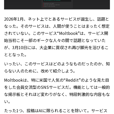
2026年1月、ネット上でとあるサービスが誕生し、話題と
なった。そのサービスは、人間が使うことはまったく想定
されていない。このサービス“Moltbook”は、サービス開
始当初こそ一部のギークな人々の間で話題となっていた
が、3月10日には、大企業に買収され再び脚光を浴びるこ
ととなった。
いったい、このサービスはどのようなものだったのか、知
らない人のために、改めて紹介しよう。
Moltbookは、特に米国で人気の“Reddit”のような見た目
をした会員交流型のSNSサービスだ。機能としては一般的
な掲示板とそれほど変わりがなく、特段刺激的な内容もな
い。
たった1つ、投稿はAIに限られることを除いて。サービス