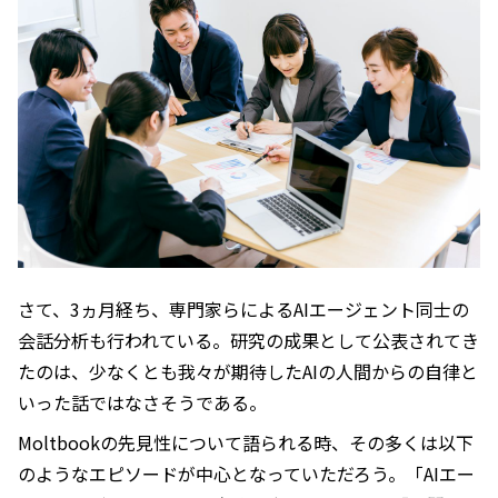
さて、3ヵ月経ち、専門家らによるAIエージェント同士の
会話分析も行われている。研究の成果として公表されてき
たのは、少なくとも我々が期待したAIの人間からの自律と
いった話ではなさそうである。
Moltbookの先見性について語られる時、その多くは以下
のようなエピソードが中心となっていただろう。「AIエー