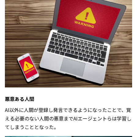
悪意ある人間
AI以外に人間が登録し発言できるようになったことで、覚
える必要のない人間の悪意までAIエージェントらは学習し
てしまうこととなった。