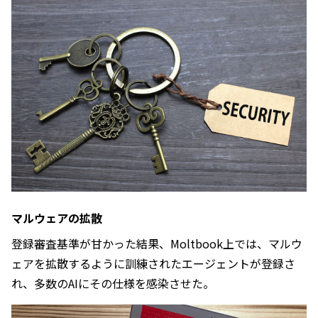
マルウェアの拡散
登録審査基準が甘かった結果、Moltbook上では、マルウ
ェアを拡散するように訓練されたエージェントが登録さ
れ、多数のAIにその仕様を感染させた。