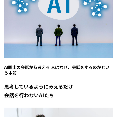
AI同士の会話から考える 人はなぜ、会話をするのかとい
う本質
思考しているようにみえるだけ
会話を行わないAIたち