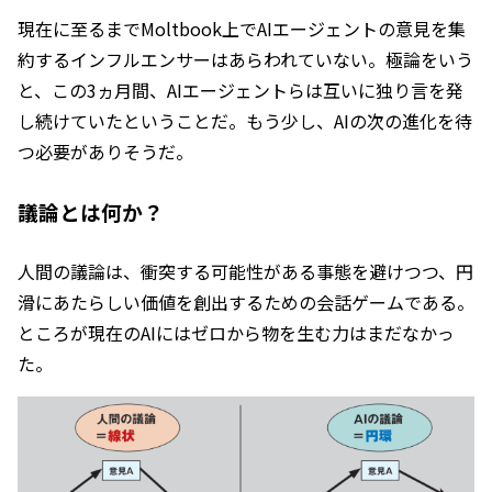
現在に至るまでMoltbook上でAIエージェントの意見を集
約するインフルエンサーはあらわれていない。極論をいう
と、この3ヵ月間、AIエージェントらは互いに独り言を発
し続けていたということだ。もう少し、AIの次の進化を待
つ必要がありそうだ。
議論とは何か？
人間の議論は、衝突する可能性がある事態を避けつつ、円
滑にあたらしい価値を創出するための会話ゲームである。
ところが現在のAIにはゼロから物を生む力はまだなかっ
た。