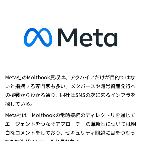
Meta社のMoltbook買収は、アクハイアだけが目的ではな
いと指摘する専門家も多い。メタバースや暗号資産発行へ
の挑戦からわかる通り、同社はSNSの次に来るインフラを
探している。
Meta社は「Moltbookの常時接続のディレクトリを通じて
エージェントをつなぐアプローチ」の革新性については明
白なコメントをしており、セキュリティ問題に目をつむっ