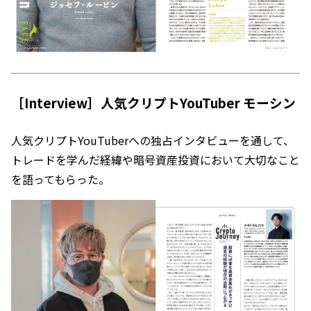
［Interview］人気クリプトYouTuber モーシン
人気クリプトYouTuberへの独占インタビューを通して、
トレードを学んだ経緯や暗号資産投資において大切なこと
を語ってもらった。