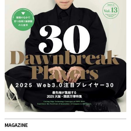
MAGAZINE