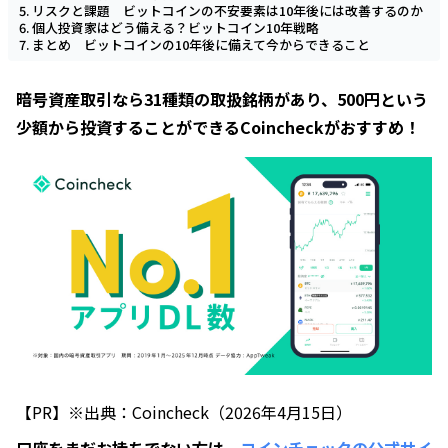
リスクと課題 ビットコインの不安要素は10年後には改善するのか
個人投資家はどう備える？ビットコイン10年戦略
まとめ ビットコインの10年後に備えて今からできること
暗号資産取引なら31種類の取扱銘柄があり、500円という
少額から投資することができるCoincheckがおすすめ！
【PR】※出典：Coincheck（2026年4月15日）
口座をまだお持ちでない方は、
コインチェックの公式サイ