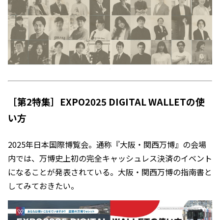
［第2特集］EXPO2025 DIGITAL WALLETの使
い方
2025年日本国際博覧会。通称『大阪・関西万博』の会場
内では、万博史上初の完全キャッシュレス決済のイベント
になることが発表されている。大阪・関西万博の指南書と
してみておきたい。