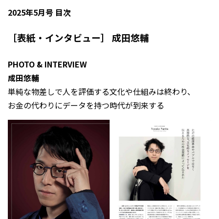
2025年5月号 目次
［表紙・インタビュー］
成田悠輔
PHOTO & INTERVIEW
成田悠輔
単純な物差しで人を評価する文化や仕組みは終わり、
お金の代わりにデータを持つ時代が到来する