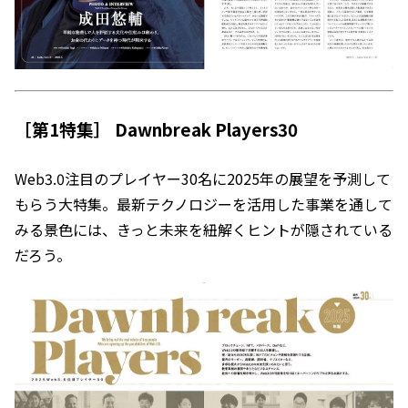
［第1特集］
Dawnbreak Players30
Web3.0注目のプレイヤー30名に2025年の展望を予測して
もらう大特集。最新テクノロジーを活用した事業を通して
みる景色には、きっと未来を紐解くヒントが隠されている
だろう。