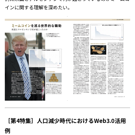
インに関する理解を深めたい。
［第4特集］
人口減少時代におけるWeb3.0活用
例