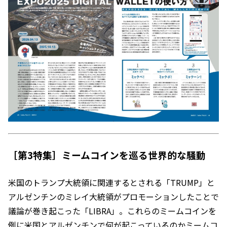
［第3特集］
ミームコインを巡る世界的な騒動
米国のトランプ大統領に関連するとされる「TRUMP」と
アルゼンチンのミレイ大統領がプロモーションしたことで
議論が巻き起こった「LIBRA」。これらのミームコインを
例に米国とアルゼンチンで何が起こっているのかミームコ