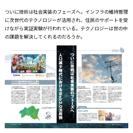
ついに技術は社会実装のフェーズへ。インフラの維持管理
に次世代のテクノロジーが活用され、住民のサポートを受
けながら実証実験が行われている。テクノロジーは世の中
の課題を解決してくれるのだろうか。